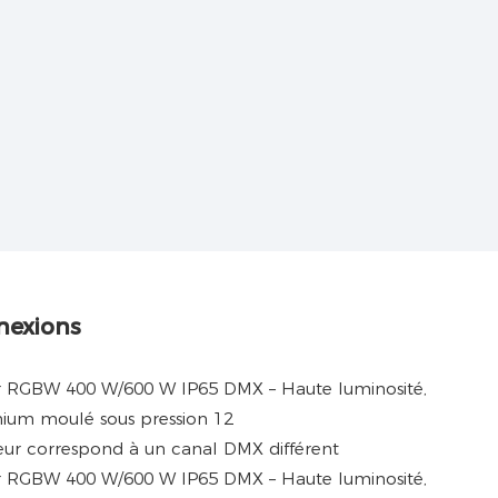
nexions
ur correspond à un canal DMX différent