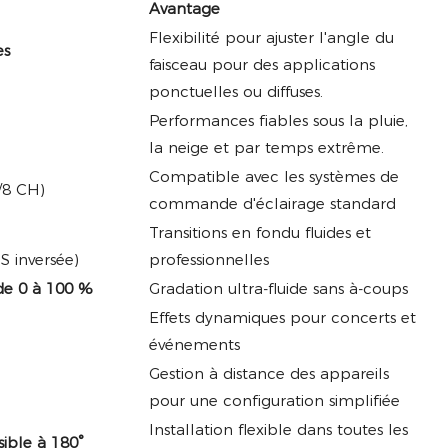
Avantage
Flexibilité pour ajuster l'angle du
es
faisceau pour des applications
ponctuelles ou diffuses.
Performances fiables sous la pluie,
la neige et par temps extrême.
Compatible avec les systèmes de
/8 CH)
commande d'éclairage standard
Transitions en fondu fluides et
S inversée)
professionnelles
 de 0 à 100 %
Gradation ultra-fluide sans à-coups
Effets dynamiques pour concerts et
événements
Gestion à distance des appareils
pour une configuration simplifiée
Installation flexible dans toutes les
ible à 180°