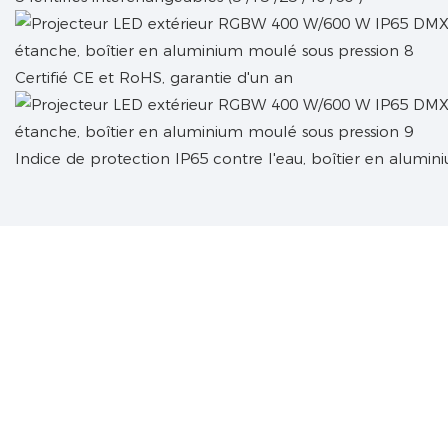
Certifié CE et RoHS, garantie d'un an
Indice de protection IP65 contre l'eau, boîtier en alumin