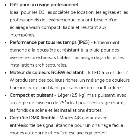
Prêt pour un usage professionnel
Idéal pour les DJ, les sociétés de location, les églises et les
professionnels de l'événementiel qui ont besoin d'un
éclairage wash compact, fiable et résistant aux
intempéries.
Performance par tous les temps (IP65)
– Entièrement
étanche à la poussière et résistant à la pluie pour des
événements extérieurs fiables, l'éclairage de jardin et les
installations architecturales.
Moteur de couleurs RGBW éclatant
– 6 LED 4-en-1 de 12
W produisent des couleurs riches, un mélange de couleurs
harmonieux et un blanc pur sans ombres multicolores.
Compact et puissant
– Léger (2,5 kg) mais puissant, avec
un angle de faisceau de 25° idéal pour l'éclairage mural,
les fonds de scène et les installations étroites.
Contrôle DMX flexible
– Modes 4/8 canaux avec
entrée/sortie de signal étanche pour un chaînage facile ;
modes autonome et maître-esclave également