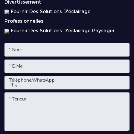
Divertissement
Fournir Des Solutions D'éclairage
Professionnelles
Fournir Des Solutions D'éclairage Paysager
Nom
E-Mail
Téléphone/WhatsApp
+1
Teneur