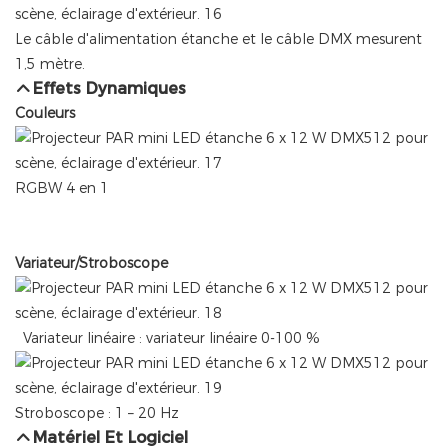
Le câble d'alimentation étanche et le câble DMX mesurent
1,5 mètre.
Effets Dynamiques
Couleurs
RGBW 4 en 1
Variateur/Stroboscope
Variateur linéaire : variateur linéaire 0-100 %
Stroboscope : 1 – 20 Hz
Matériel Et Logiciel