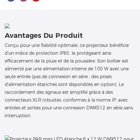
Avantages Du Produit
Conçu pour une fiabilité optimale, ce projecteur bénéficie
d'un indice de protection IP65, le protégeant ainsi
efficacement de la pluie et de la poussière. Son boîtier est
alimenté par une alimentation interne de 100 W avec une
seule entrée (pas de connexion en série ; des prises
d'alimentation étanches sont disponibles en option). Le
raccordement des signaux est simplifié grâce à des
connecteurs XLR robustes, conformes à la norme IP, avec
entrées et sorties pour une connexion DMX512 en série sans
interruption.