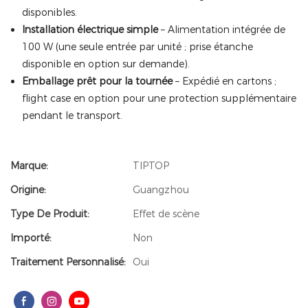
disponibles.
Installation électrique simple
– Alimentation intégrée de
100 W (une seule entrée par unité ; prise étanche
disponible en option sur demande).
Emballage prêt pour la tournée
– Expédié en cartons ;
flight case en option pour une protection supplémentaire
pendant le transport.
Marque:
TIPTOP
Origine:
Guangzhou
Type De Produit:
Effet de scène
Importé:
Non
Traitement Personnalisé:
Oui