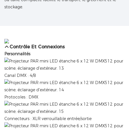
stockage.
Contrôle Et Connexions
Personnalités
Canal DMX : 4/8
Protocoles : DMX
Connecteurs : XLR verrouillable entrée/sortie