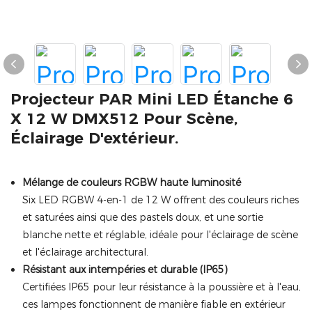
Projecteur PAR Mini LED Étanche 6
X 12 W DMX512 Pour Scène,
Éclairage D'extérieur.
Mélange de couleurs RGBW haute luminosité
Six LED RGBW 4-en-1 de 12 W offrent des couleurs riches
et saturées ainsi que des pastels doux, et une sortie
blanche nette et réglable, idéale pour l'éclairage de scène
et l'éclairage architectural.
Résistant aux intempéries et durable (IP65)
Certifiées IP65 pour leur résistance à la poussière et à l'eau,
ces lampes fonctionnent de manière fiable en extérieur