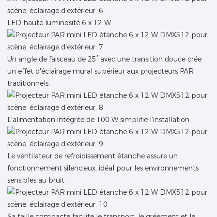
LED haute luminosité 6 x 12 W
Un angle de faisceau de 25° avec une transition douce crée
un effet d'éclairage mural supérieur aux projecteurs PAR
traditionnels.
L'alimentation intégrée de 100 W simplifie l'installation
Le ventilateur de refroidissement étanche assure un
fonctionnement silencieux, idéal pour les environnements
sensibles au bruit.
Sa taille compacte facilite le transport, le gréement et le