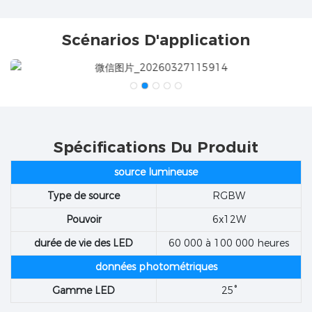
Scénarios D'application
Spécifications Du Produit
source lumineuse
Type de source
RGBW
Pouvoir
6x12W
durée de vie des LED
60 000 à 100 000 heures
données photométriques
Gamme LED
25°