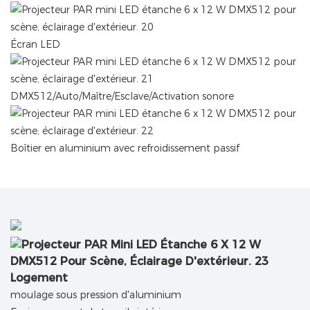
Écran LED
DMX512/Auto/Maître/Esclave/Activation sonore
Boîtier en aluminium avec refroidissement passif
Logement
moulage sous pression d'aluminium