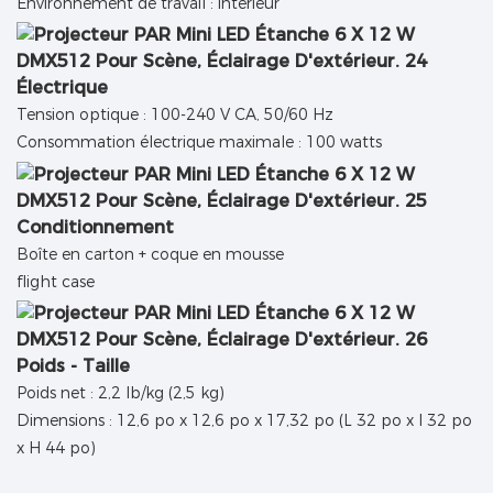
Environnement de travail : intérieur
Électrique
Tension optique : 100-240 V CA, 50/60 Hz
Consommation électrique maximale : 100 watts
Conditionnement
Boîte en carton + coque en mousse
flight case
Poids - Taille
Poids net : 2,2 lb/kg (2,5 kg)
Dimensions : 12,6 po x 12,6 po x 17,32 po (L 32 po x l 32 po
x H 44 po)