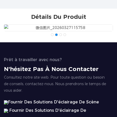
Détails Du Produit
Prêt à travailler avec nous?
N'hésitez Pas À Nous Contacter
Consultez notre site web. Pour toute question ou besoin
de conseils, contactez-nous. Nous prendrons le temps de
vous aider.
Fournir Des Solutions D'éclairage De Scène
Fournir Des Solutions D'éclairage De