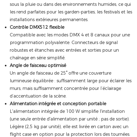
sous la pluie ou dans des environnements humides, ce qui
les rend parfaites pour les garden-parties, les festivals et les
installations extérieures permanentes.
Contrôle DMX512 flexible
Compatible avec les modes DMX 4 et 8 canaux pour une
programmation polyvalente. Connecteurs de signal
robustes et étanches avec entrées et sorties pour un
chaînage en série simplifié.
Angle de faisceau optimisé
Un angle de faisceau de 25° offre une couverture
lumineuse équilibrée : suffisamment large pour éclairer les
murs, mais suffisamment concentrée pour l’éclairage
d’accentuation de la scène.
Alimentation intégrée et conception portable
L'alimentation intégrée de 100 W simplifie l'installation
(une seule entrée d'alimentation par unité ; pas de sortie).
Légère (2,5 kg par unité), elle est livrée en carton avec un
flight case en option pour la protection lors des tournées.