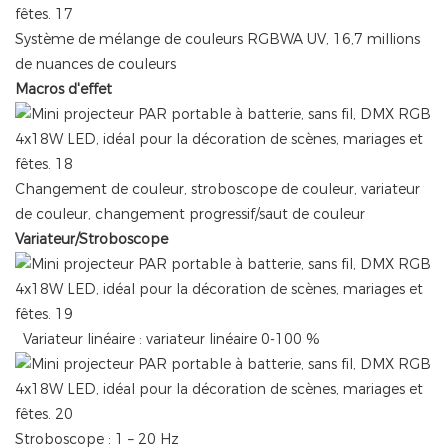
Système de mélange de couleurs RGBWA UV, 16,7 millions
de nuances de couleurs
Macros d'effet
Changement de couleur, stroboscope de couleur, variateur
de couleur, changement progressif/saut de couleur
Variateur/Stroboscope
Variateur linéaire : variateur linéaire 0-100 %
Stroboscope : 1 – 20 Hz