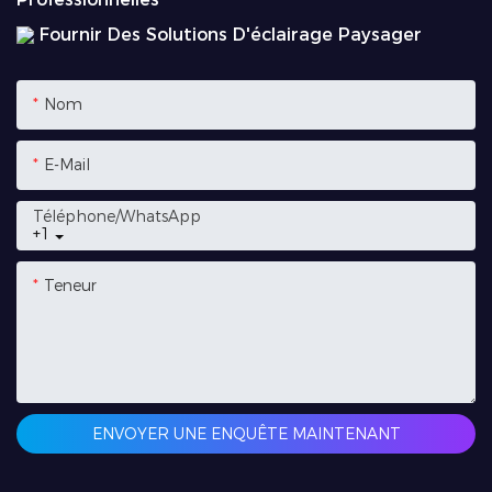
Fournir Des Solutions D'éclairage Paysager
Nom
E-Mail
Téléphone/WhatsApp
+1
Teneur
ENVOYER UNE ENQUÊTE MAINTENANT