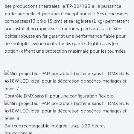
des productions théâtrales, le TP-B0418B allie puissance
professionnelle et portabilité exceptionnelle. Ses dimensions
compactes (13 x 9 x 15 cm) et sa légèreté (2 kg) permettent
une installation rapide sur structures, pieds ou au sol. Son
boîtier robuste en fer garantit une performance fiable pour
de multiples événements, tandis que les flight cases (en
option) offrent une protection maximale pour les tournées.
Contrôle DMX sans fil pour une configuration flexible
Batterie rechargeable intégrée (jusqu'à 20 heures
d'autonomie)