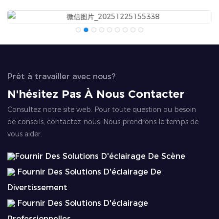
Prêt à travailler avec nous?
N'hésitez Pas À Nous Contacter
Consultez notre site web. Pour toute question ou besoin
de conseils, contactez-nous. Nous prendrons le temps de
vous aider.
Fournir Des Solutions D'éclairage De Scène
Fournir Des Solutions D'éclairage De
Divertissement
Fournir Des Solutions D'éclairage
Professionnelles