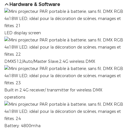
Hardware & Software
LED display screen
DMX512/Auto/Master Slave,2.4G wireless DMX
Built in 2.4G receiver/ transmitter for wireless DMX
operations
Battery: 4800mha