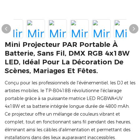
Mini Projecteur PAR Portable À
Batterie, Sans Fil, DMX RGB 4x18W
LED, Idéal Pour La Décoration De
Scènes, Mariages Et Fêtes.
Conçu pour les professionnels de l'événementiel, les DJ et les
artistes mobiles, le TP-B0418B révolutionne l'éclairage
portable grâce à sa puissante matrice LED RGBWA+UV
4x18W et sa batterie intégrée longue durée de 4800 mAh.
Ce projecteur offre un mélange de couleurs vibrant et
complet, tout en fonctionnant sans fil pendant des heures,
éliminant ainsi les câbles d'alimentation et permettant des
installations dans des lieux auparavant inaccessibles.