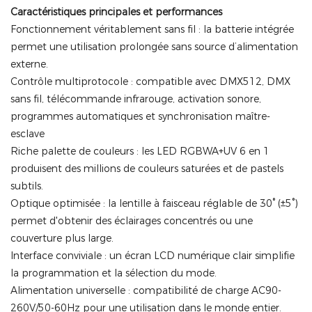
Caractéristiques principales et performances
Fonctionnement véritablement sans fil : la batterie intégrée
permet une utilisation prolongée sans source d’alimentation
externe.
Contrôle multiprotocole : compatible avec DMX512, DMX
sans fil, télécommande infrarouge, activation sonore,
programmes automatiques et synchronisation maître-
esclave
Riche palette de couleurs : les LED RGBWA+UV 6 en 1
produisent des millions de couleurs saturées et de pastels
subtils.
Optique optimisée : la lentille à faisceau réglable de 30° (±5°)
permet d'obtenir des éclairages concentrés ou une
couverture plus large.
Interface conviviale : un écran LCD numérique clair simplifie
la programmation et la sélection du mode.
Alimentation universelle : compatibilité de charge AC90-
260V/50-60Hz pour une utilisation dans le monde entier.