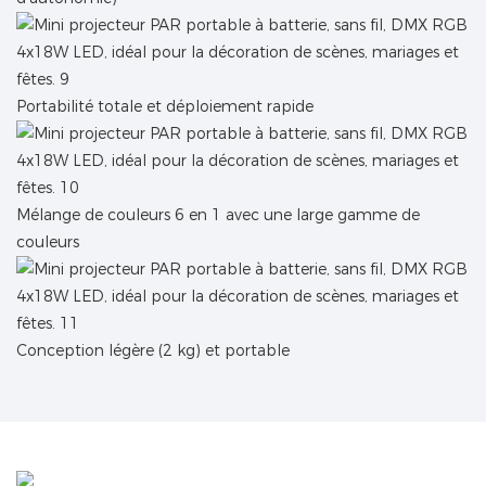
Portabilité totale et déploiement rapide
Mélange de couleurs 6 en 1 avec une large gamme de
couleurs
Conception légère (2 kg) et portable