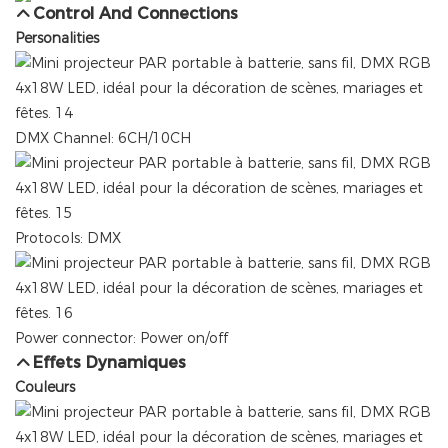
Control And Connections
Personalities
DMX Channel: 6CH/10CH
Protocols: DMX
Power connector: Power on/off
Effets Dynamiques
Couleurs