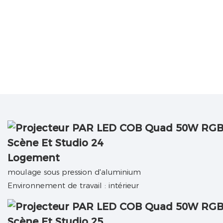
Logement
moulage sous pression d'aluminium
Environnement de travail : intérieur