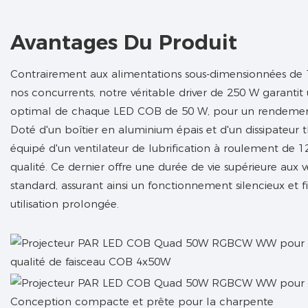
Avantages Du Produit
Contrairement aux alimentations sous-dimensionnées de 1
nos concurrents, notre véritable driver de 250 W garanti
optimal de chaque LED COB de 50 W, pour un rendemen
Doté d'un boîtier en aluminium épais et d'un dissipateur t
équipé d'un ventilateur de lubrification à roulement de 
qualité. Ce dernier offre une durée de vie supérieure aux v
standard, assurant ainsi un fonctionnement silencieux et 
utilisation prolongée.
qualité de faisceau COB 4x50W
Conception compacte et prête pour la charpente