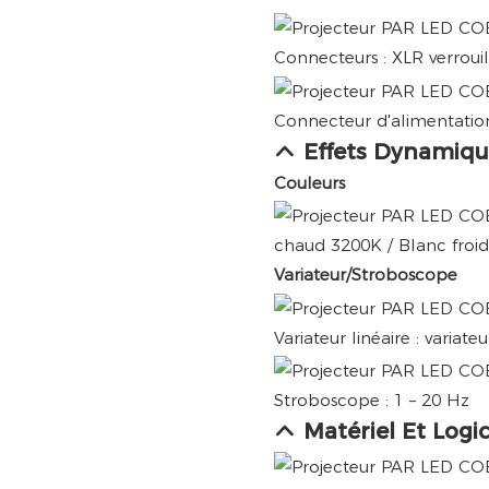
Connecteurs : XLR verrouil
Connecteur d'alimentation
Effets Dynamiqu
Couleurs
chaud 3200K / Blanc froid 
Variateur/Stroboscope
Variateur linéaire : variate
Stroboscope : 1 – 20 Hz
Matériel Et Logic