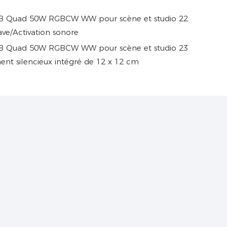
ve/Activation sonore
ment silencieux intégré de 12 x 12 cm