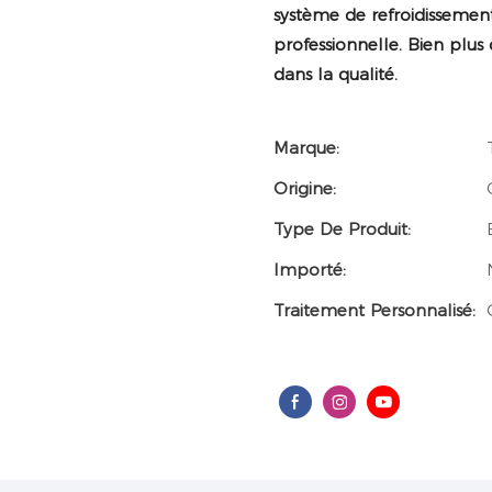
système de refroidisseme
professionnelle. Bien plus
dans la qualité.
Marque:
Origine:
Type De Produit:
Importé:
Traitement Personnalisé: