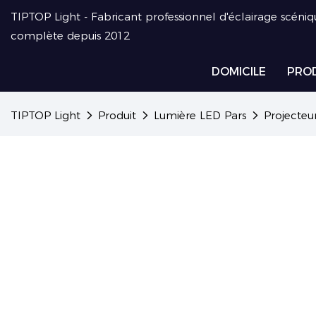
TIPTOP Light - Fabricant professionnel d'éclairage scéniq
complète depuis 2012
DOMICILE
PRO
TIPTOP Light
Produit
Lumière LED Pars
Projecteur