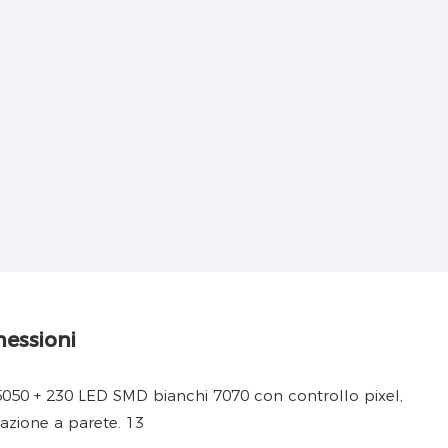
nessioni