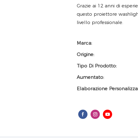
Grazie ai 12 anni di esper
questo proiettore washligh
livello professionale.
Marca:
Origine:
Tipo Di Prodotto:
Aumentato:
Elaborazione Personalizza