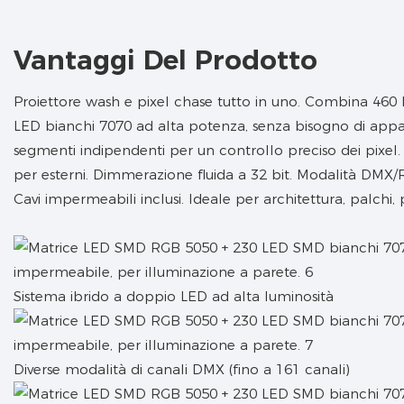
Vantaggi Del Prodotto
Proiettore wash e pixel chase tutto in uno. Combina 460
LED bianchi 7070 ad alta potenza, senza bisogno di appar
segmenti indipendenti per un controllo preciso dei pixel
per esterni. Dimmerazione fluida a 32 bit. Modalità DMX
Cavi impermeabili inclusi. Ideale per architettura, palchi, 
Sistema ibrido a doppio LED ad alta luminosità
Diverse modalità di canali DMX (fino a 161 canali)