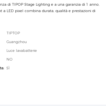
ienza di TIPOP Stage Lighting e a una garanzia di 1 anno,
t a LED pixel combina durata, qualità e prestazioni di
TIPTOP
Guangzhou
Luce lavabatterie
NO
ta:
SÌ