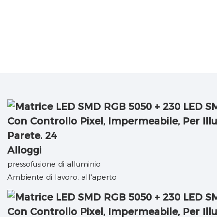
Alloggi
pressofusione di alluminio
Ambiente di lavoro: all'aperto