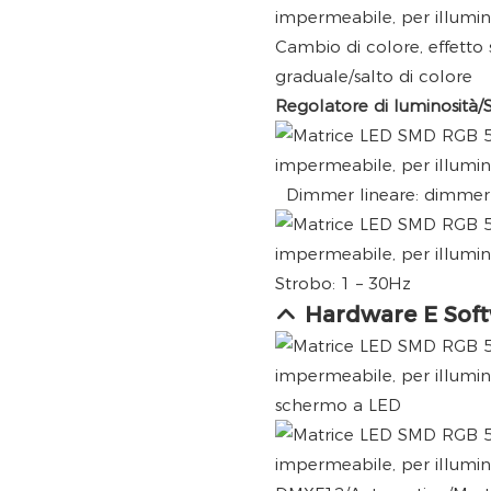
Cambio di colore, effetto
graduale/salto di colore
Regolatore di luminosità/
Dimmer lineare: dimmer 
Strobo: 1 – 30Hz
Hardware E Sof
schermo a LED