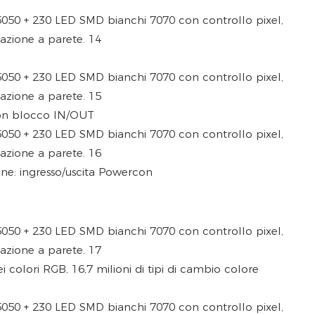
con blocco IN/OUT
ne: ingresso/uscita Powercon
i colori RGB, 16,7 milioni di tipi di cambio colore