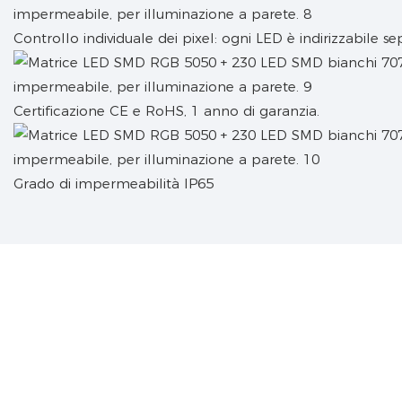
Controllo individuale dei pixel: ogni LED è indirizzabile 
Certificazione CE e RoHS, 1 anno di garanzia.
Grado di impermeabilità IP65