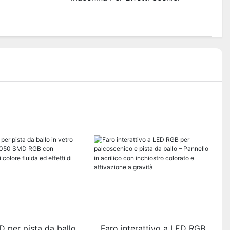
D per pista da ballo
Faro interattivo a LED RGB