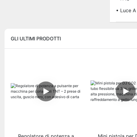
• Luce A
GLI ULTIMI PRODOTTI
Regolatore di potenza a
Mini pistola per