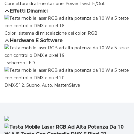
Connettore di alimentazione: Power Twist In/Out
Effetti Dinamici
Colori: sistema di miscelazione dei colori RGB
Hardware E Software
schermo LED
DMX-512, Suono, Auto, Master/Slave