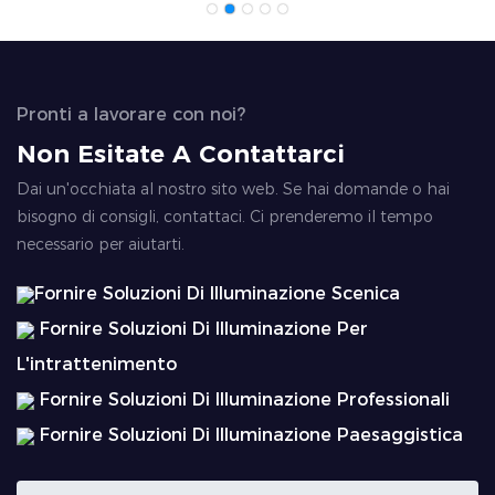
Pronti a lavorare con noi?
Non Esitate A Contattarci
Dai un'occhiata al nostro sito web. Se hai domande o hai
bisogno di consigli, contattaci. Ci prenderemo il tempo
necessario per aiutarti.
Fornire Soluzioni Di Illuminazione Scenica
Fornire Soluzioni Di Illuminazione Per
L'intrattenimento
Fornire Soluzioni Di Illuminazione Professionali
Fornire Soluzioni Di Illuminazione Paesaggistica