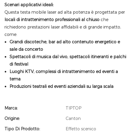
Scenari applicativi ideali:
Questa testa mobile laser ad alta potenza è progettata per
locali di intrattenimento professionali al chiuso
che
richiedono prestazioni laser affidabili e di grande impatto,
come:
Grandi discoteche, bar ad alto contenuto energetico e
sale da concerto
Spettacoli di musica dal vivo, spettacoli itineranti e palchi
di festival
Luoghi KTV, complessi di intrattenimento ed eventi a
tema
Produzioni teatrali ed eventi aziendali su larga scala
Marca:
TIPTOP
Origine:
Canton
Tipo Di Prodotto:
Effetto scenico