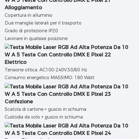
Alloggiamento
Copertura in alluminio
Due maniglie laterali per il trasporto
Grado di protezione IP20
Lavorare in qualsiasi posizione
Elettrico
Tensione ottica: AC100-240V,50/60 Hz
Consumo energetico MASSIMO: 180 Watt
Confezione
Scatola di cartone + guscio in schiuma
Custodia da volo + guscio in schiuma