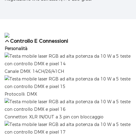
Controllo E Connessioni
Personalità
Canale DMX: 14CH/26/41CH
Protocolli: DMX
Connettori: XLR IN/OUT a 3 pin con bloccaggio