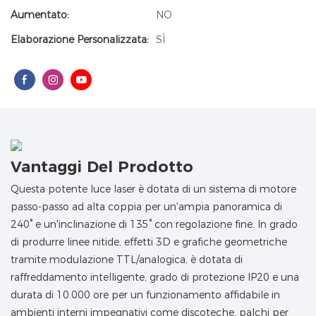
Aumentato:
NO
Elaborazione Personalizzata:
SÌ
Vantaggi Del Prodotto
Questa potente luce laser è dotata di un sistema di motore
passo-passo ad alta coppia per un'ampia panoramica di
240° e un'inclinazione di 135° con regolazione fine. In grado
di produrre linee nitide, effetti 3D e grafiche geometriche
tramite modulazione TTL/analogica, è dotata di
raffreddamento intelligente, grado di protezione IP20 e una
durata di 10.000 ore per un funzionamento affidabile in
ambienti interni impegnativi come discoteche, palchi per