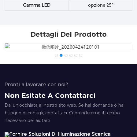
Gamma LED
opzione 25°
Dettagli Del Prodotto
Pronti a lavorare con noi?
Non Esitate A Contattarci
Dai un'occhiata al nostro sito web. Se hai domande o hai
bisogno di consigli, contattaci. Ci prenderemo il tempo
necessario per aiutarti.
Fornire Soluzioni Di Illuminazione Scenica