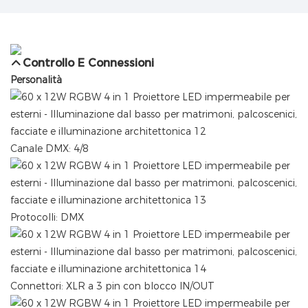
Controllo E Connessioni
Personalità
Canale DMX: 4/8
Protocolli: DMX
Connettori: XLR a 3 pin con blocco IN/OUT