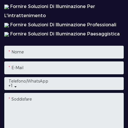
Fornire Soluzioni Di Illuminazione Per
L'intrattenimento
Fornire Soluzioni Di Illuminazione Professionali
Fornire Soluzioni Di Illuminazione Paesaggistica
Nome
E-Mail
Telefono/WhatsApp
+1
Soddisfare