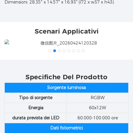
Dimensioni: 28,35" x 14,57" x 16,93" (l72 x w37 x h43)
Scenari Applicativi
Specifiche Del Prodotto
Sorgente luminosa
Tipo di sorgente
RGBW
Energia
60x12W
durata prevista dei LED
60.000-100.000 ore
Dati fotometrici