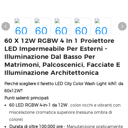
60 X 12W RGBW 4 In 1 Proiettore
LED Impermeabile Per Esterni -
Illuminazione Dal Basso Per
Matrimoni, Palcoscenici, Facciate E
Illuminazione Architettonica
Perché scegliere il faretto LED City Color Wash Light 4IN1 da
60x12W?
Punti salienti principali:
60 LED RGBW 4-in-1 da 12W
: colori ricchi e vibranti con
miscelazione cromatica superiore (nessuna ombra di
colore).
Durata di oltre 100.000 ore
– Manutenzione praticamente