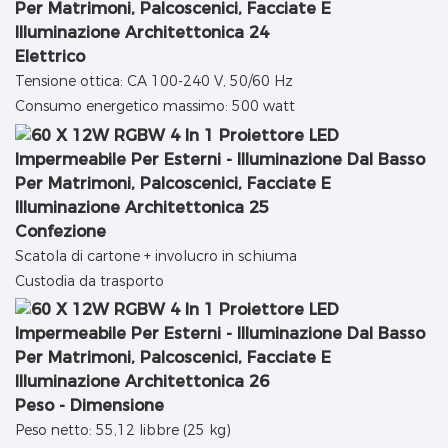
Elettrico
Tensione ottica: CA 100-240 V, 50/60 Hz
Consumo energetico massimo: 500 watt
Confezione
Scatola di cartone + involucro in schiuma
Custodia da trasporto
Peso - Dimensione
Peso netto: 55,12 libbre (25 kg)