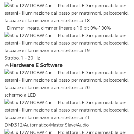
Dimmer lineare: dimmer lineare a 16 bit 0%-100%
Strobo: 1 – 20 Hz
Hardware E Software
schermo a LED
DMX512/Automatico/Master Slave/Audio