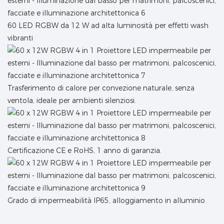
60 LED RGBW da 12 W ad alta luminosità per effetti wash
vibranti
Trasferimento di calore per convezione naturale, senza
ventola, ideale per ambienti silenziosi.
Certificazione CE e RoHS, 1 anno di garanzia.
Grado di impermeabilità IP65, alloggiamento in alluminio