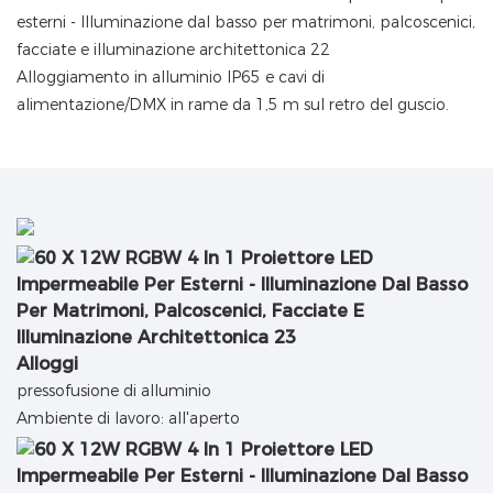
Alloggiamento in alluminio IP65 e cavi di
alimentazione/DMX in rame da 1,5 m sul retro del guscio.
Alloggi
pressofusione di alluminio
Ambiente di lavoro: all'aperto