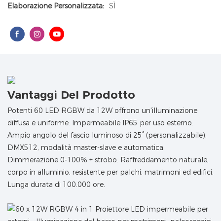
Elaborazione Personalizzata:
SÌ
Vantaggi Del Prodotto
Potenti 60 LED RGBW da 12W offrono un'illuminazione
diffusa e uniforme. Impermeabile IP65 per uso esterno.
Ampio angolo del fascio luminoso di 25° (personalizzabile).
DMX512, modalità master-slave e automatica.
Dimmerazione 0-100% + strobo. Raffreddamento naturale,
corpo in alluminio, resistente per palchi, matrimoni ed edifici.
Lunga durata di 100.000 ore.