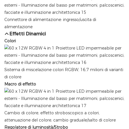
Connettore di alimentazione: ingresso/uscita di
alimentazione
Effetti Dinamici
Colori
Sistema di miscelazione colori RGBW, 16,7 milioni di varianti
di colore
Macro di effetto
Cambio di colore, effetto stroboscopico a colori,
attenuazione del colore, cambio graduale/salto di colore
Regolatore di luminosità/Strobo