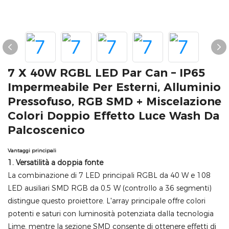
7 X 40W RGBL LED Par Can – IP65
Impermeabile Per Esterni, Alluminio
Pressofuso, RGB SMD + Miscelazione
Colori Doppio Effetto Luce Wash Da
Palcoscenico
Vantaggi principali
1. Versatilità a doppia fonte
La combinazione di 7 LED principali RGBL da 40 W e 108
LED ausiliari SMD RGB da 0,5 W (controllo a 36 segmenti)
distingue questo proiettore. L'array principale offre colori
potenti e saturi con luminosità potenziata dalla tecnologia
Lime, mentre la sezione SMD consente di ottenere effetti di