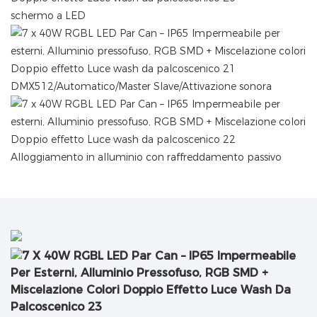
schermo a LED
DMX512/Automatico/Master Slave/Attivazione sonora
Alloggiamento in alluminio con raffreddamento passivo