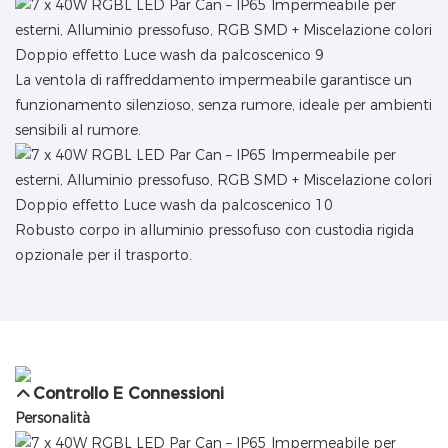
La ventola di raffreddamento impermeabile garantisce un
funzionamento silenzioso, senza rumore, ideale per ambienti
sensibili al rumore.
Robusto corpo in alluminio pressofuso con custodia rigida
opzionale per il trasporto.
Controllo E Connessioni
Personalità