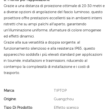
Grazie a una distanza di proiezione ottimale di 20-30 metri e
a diverse opzioni di angolazione del fascio luminoso, questo
proiettore offre prestazioni eccellenti sia in ambienti interni
ristretti che su ampi palchi all'aperto, garantendo
un'illuminazione uniforme, sfumature di colore omogenee
ed effetti dinamici.
Grazie alla sua versatilità a doppia sorgente, al
funzionamento silenzioso e alla resistenza IP65, questo
apparecchio soddisfa i più elevati standard per applicazioni
in tournée, installazioni e trasmissioni, riducendo al
contempo la complessità di installazione e i costi di
trasporto.
Marca:
TIPTOP
Origine:
Guangzhou
Tipo Di Prodotto:
Effetto scenico