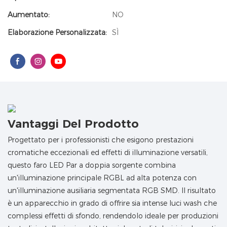
Aumentato:
NO
Elaborazione Personalizzata:
SÌ
Vantaggi Del Prodotto
Progettato per i professionisti che esigono prestazioni
cromatiche eccezionali ed effetti di illuminazione versatili,
questo faro LED Par a doppia sorgente combina
un'illuminazione principale RGBL ad alta potenza con
un'illuminazione ausiliaria segmentata RGB SMD. Il risultato
è un apparecchio in grado di offrire sia intense luci wash che
complessi effetti di sfondo, rendendolo ideale per produzioni