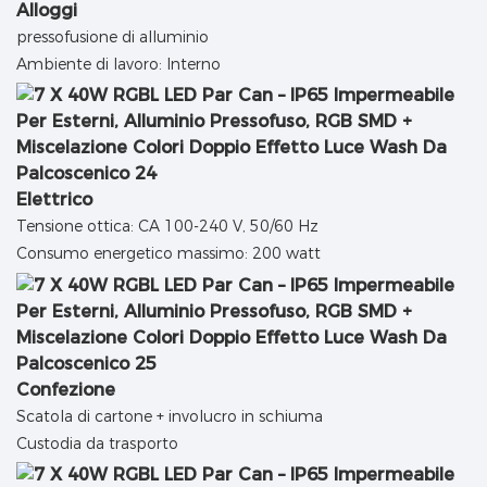
Alloggi
pressofusione di alluminio
Ambiente di lavoro: Interno
Elettrico
Tensione ottica: CA 100-240 V, 50/60 Hz
Consumo energetico massimo: 200 watt
Confezione
Scatola di cartone + involucro in schiuma
Custodia da trasporto