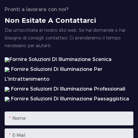
Pronti a lavorare con noi?
Non Esitate A Contattarci
Dai un'occhiata al nostro sito web. Se hai domande o hai
bisogno di consigli, contattaci. Ci prenderemo il tempo
necessario per aiutarti.
Fornire Soluzioni Di Illuminazione Scenica
Fornire Soluzioni Di Illuminazione Per
L'intrattenimento
Fornire Soluzioni Di Illuminazione Professionali
Fornire Soluzioni Di Illuminazione Paesaggistica
Nome
E-Mail