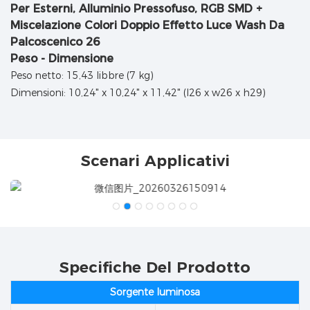
Peso - Dimensione
Peso netto: 15,43 libbre (7 kg)
Dimensioni: 10,24" x 10,24" x 11,42" (l26 x w26 x h29)
Scenari Applicativi
Specifiche Del Prodotto
Sorgente luminosa