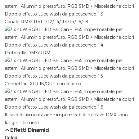
Canale DMX: 10/11/12/14/-14/15/16/18
Protocolli: DMX/RDM
Connettori: XLR IN/OUT con blocco
Il cavo di alimentazione impermeabile e il cavo DMX sono
lunghi 1,5 metri.
Effetti Dinamici
Colori