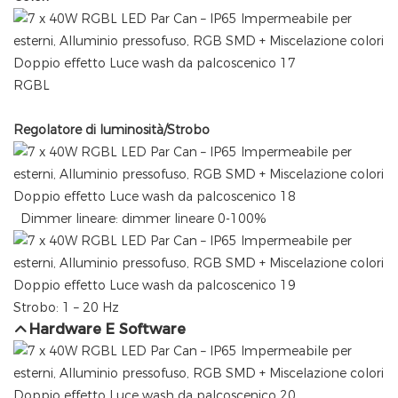
RGBL
Regolatore di luminosità/Strobo
Dimmer lineare: dimmer lineare 0-100%
Strobo: 1 – 20 Hz
Hardware E Software