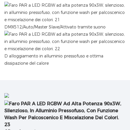
DMX512/Auto/Master Slave/Attivato tramite suono
D
alloggiamento in alluminio pressofuso e ottima
dissipazione del calore