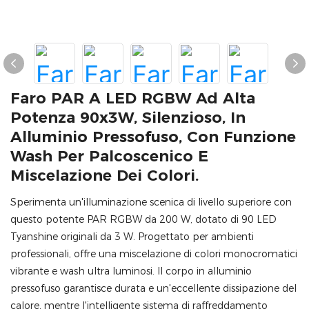
Faro PAR A LED RGBW Ad Alta
Potenza 90x3W, Silenzioso, In
Alluminio Pressofuso, Con Funzione
Wash Per Palcoscenico E
Miscelazione Dei Colori.
Sperimenta un'illuminazione scenica di livello superiore con
questo potente PAR RGBW da 200 W, dotato di 90 LED
Tyanshine originali da 3 W. Progettato per ambienti
professionali, offre una miscelazione di colori monocromatici
vibrante e wash ultra luminosi. Il corpo in alluminio
pressofuso garantisce durata e un'eccellente dissipazione del
calore, mentre l'intelligente sistema di raffreddamento