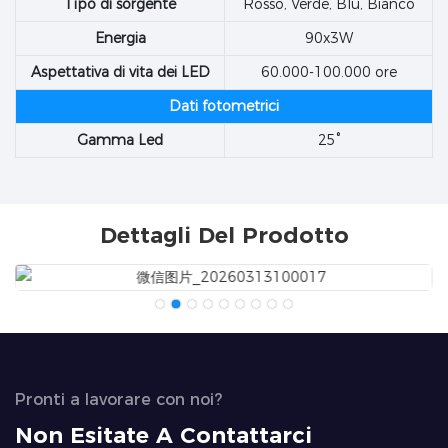
Tipo di sorgente
Rosso, Verde, Blu, Bianco
Energia
90x3W
Aspettativa di vita dei LED
60.000-100.000 ore
Dati fotometrici
Gamma Led
25°
Dettagli Del Prodotto
Pronti a lavorare con noi?
Non Esitate A Contattarci