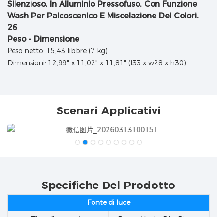
Peso - Dimensione
Peso netto: 15,43 libbre (7 kg)
Dimensioni: 12,99" x 11,02" x 11,81" (l33 x w28 x h30)
Scenari Applicativi
Specifiche Del Prodotto
Fonte di luce