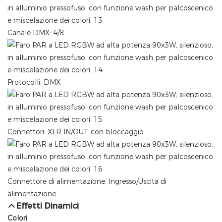
Canale DMX: 4/8
Protocolli: DMX
Connettori: XLR IN/OUT con bloccaggio
Connettore di alimentazione: Ingresso/Uscita di
alimentazione
Effetti Dinamici
Colori