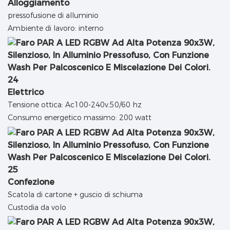
Alloggiamento
pressofusione di alluminio
Ambiente di lavoro: interno
Elettrico
Tensione ottica: Ac100-240v,50/60 hz
Consumo energetico massimo: 200 watt
Confezione
Scatola di cartone + guscio di schiuma
Custodia da volo