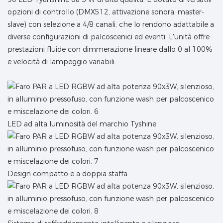
opzioni di controllo (DMX512, attivazione sonora, master-
slave) con selezione a 4/8 canali, che lo rendono adattabile a
diverse configurazioni di palcoscenici ed eventi. L'unità offre
prestazioni fluide con dimmerazione lineare dallo 0 al 100%
e velocità di lampeggio variabili.
LED ad alta luminosità del marchio Tyshine
Design compatto e a doppia staffa