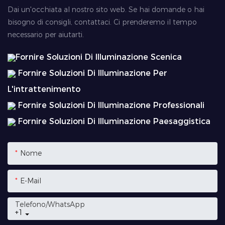
Dai un'occhiata al nostro sito web. Se hai domande o hai
bisogno di consigli, contattaci. Ci prenderemo il tempo
necessario per aiutarti.
Fornire Soluzioni Di Illuminazione Scenica
Fornire Soluzioni Di Illuminazione Per
L'intrattenimento
Fornire Soluzioni Di Illuminazione Professionali
Fornire Soluzioni Di Illuminazione Paesaggistica
Nome
E-Mail
Telefono/WhatsApp
+1