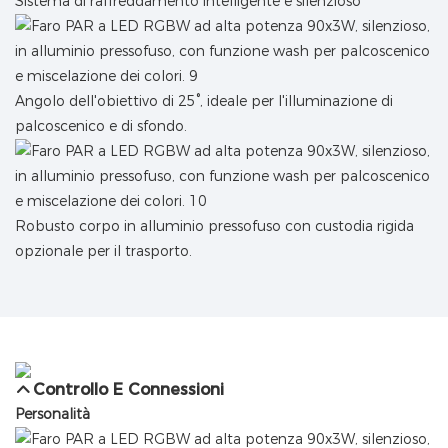
Sistema di raffreddamento intelligente e silenzioso
Angolo dell'obiettivo di 25°, ideale per l'illuminazione di
palcoscenico e di sfondo.
Robusto corpo in alluminio pressofuso con custodia rigida
opzionale per il trasporto.
Controllo E Connessioni
Personalità