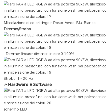
Miscelazione di colori singoli: Rosso, Verde, Blu, Bianco
Dimmer/Strobo
Dimmer lineare: dimmer lineare 0-100%
Strobo: 1 – 20 Hz
Hardware E Software
schermo LED