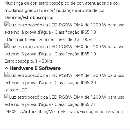
Mudança de cor, estroboscópico de cor, atenuador de cor,
mudança gradual de cor/mudança abrupta de cor
Dimmer/Estroboscópico
Dimmer linear: Dimmer linear de 0 a 100%
Estroboscópio: 1 – 30Hz
Hardware E Software
tela de LED
DMX512/Automático/Mestre/Escravo/Execução automática