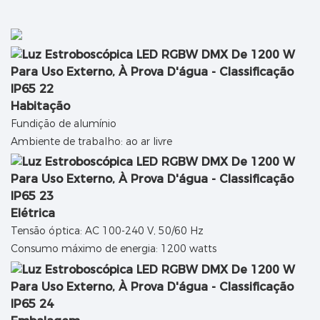
Habitação
Fundição de alumínio
Ambiente de trabalho: ao ar livre
Elétrica
Tensão óptica: AC 100-240 V, 50/60 Hz
Consumo máximo de energia: 1200 watts