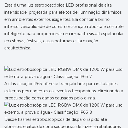
Esta é uma luz estroboscópica LED profissional de alta
intensidade, projetada para efeitos de iluminação dinâmicos
em ambientes externos exigentes. Ela combina brilho
intenso, versatilidade de cores, construção robusta e controle
inteligente para proporcionar um impacto visual espetacular
em shows, festivais, casas noturnas e iluminação
arquitetônica.
A classificação IP65 oferece tranquilidade para instalações
externas permanentes ou eventos temporários, eliminando a
preocupação com danos causados ​​pelo clima.
Desde flashes estroboscópicos de disparo rápido até
vibrantes efeitos de cor e sequências de luzes arrebatadoras,