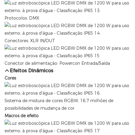
Protocolos: DMX
Conectores: XLR IN/OUT
Conector de alimentação: Powercon Entrada/Saída
Efeitos Dinâmicos
Cores
Sistema de mistura de cores RGBW, 16,7 milhões de
possibilidades de mudança de cor.
Macros de efeito