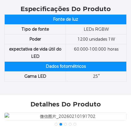
Especificações Do Produto
Fonte de luz
Tipo de fonte
LEDs RGBW
Poder
1200 unidades 1W
expectativa de vida útil do
60.000-100.000 horas
LED
Dados fotométricos
Gama LED
25°
Detalhes Do Produto