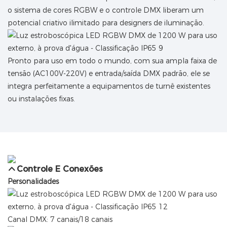
o sistema de cores RGBW e o controle DMX liberam um
potencial criativo ilimitado para designers de iluminação.
Pronto para uso em todo o mundo, com sua ampla faixa de
tensão (AC100V-220V) e entrada/saída DMX padrão, ele se
integra perfeitamente a equipamentos de turnê existentes
ou instalações fixas.
Controle E Conexões
Personalidades
Canal DMX: 7 canais/18 canais