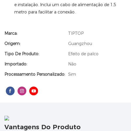
e instalação. Inclui um cabo de alimentação de 1,5
metro para facilitar a conexão.
Marca:
TIPTOP
Origem:
Guangzhou
Tipo De Produto:
Efeito de palco
Importado:
Não
Processamento Personalizado:
Sim
Vantagens Do Produto