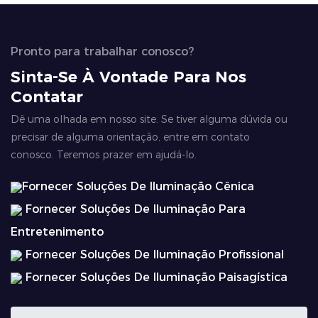
Pronto para trabalhar conosco?
Sinta-Se À Vontade Para Nos
Contatar
Dê uma olhada em nosso site. Se tiver alguma dúvida ou
precisar de alguma orientação, entre em contato
conosco. Teremos prazer em ajudá-lo.
Fornecer Soluções De Iluminação Cênica
Fornecer Soluções De Iluminação Para
Entretenimento
Fornecer Soluções De Iluminação Profissional
Fornecer Soluções De Iluminação Paisagística