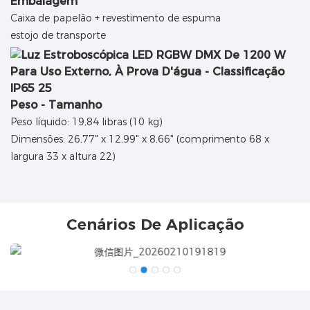
Embalagem
Caixa de papelão + revestimento de espuma
estojo de transporte
Peso - Tamanho
Peso líquido: 19,84 libras (10 kg)
Dimensões: 26,77" x 12,99" x 8,66" (comprimento 68 x
largura 33 x altura 22)
Cenários De Aplicação