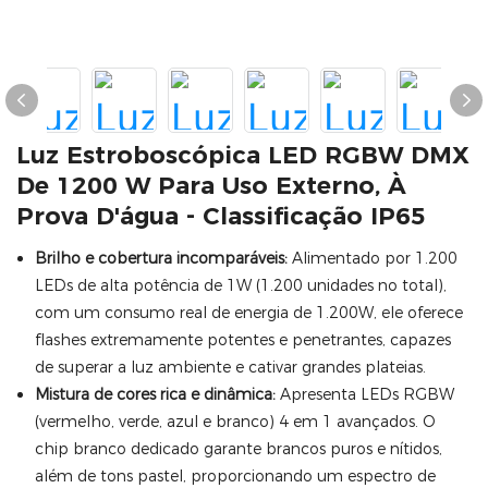
Luz Estroboscópica LED RGBW DMX
De 1200 W Para Uso Externo, À
Prova D'água - Classificação IP65
Brilho e cobertura incomparáveis:
Alimentado por 1.200
LEDs de alta potência de 1W (1.200 unidades no total),
com um consumo real de energia de 1.200W, ele oferece
flashes extremamente potentes e penetrantes, capazes
de superar a luz ambiente e cativar grandes plateias.
Mistura de cores rica e dinâmica:
Apresenta LEDs RGBW
(vermelho, verde, azul e branco) 4 em 1 avançados. O
chip branco dedicado garante brancos puros e nítidos,
além de tons pastel, proporcionando um espectro de