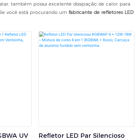
talar, também possui excelente dissipação de calor para
s. Se você está procurando um
fabricante de refletores LED
RGBWA UV
Refletor LED Par Silencioso