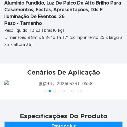
Peso - Tamanho
Peso líquido: 13,23 libras (6 kg)
Dimensões: 9,84" x 9,84" x 14,17" (comprimento 25 x largura
25 x altura 36)
Cenários De Aplicação
Especificações Do Produto
Fonte de luz