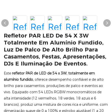
Refletor PAR LED De 54 X 3W
Totalmente Em Alumínio Fundido,
Luz De Palco De Alto Brilho Para
Casamentos, Festas, Apresentações,
DJs E Iluminação De Eventos.
Este
refletor PAR de LED de 54 x 3W, totalmente em
alumínio fundido,
oferece desempenho confiável e de alto
brilho para casamentos, produções de palco e eventos ao
vivo. Equipado com 54 LEDs RGBW monocromáticos de
alta intensidade (12 vermelhos, 18 verdes, 18 azuis e 6
brancos), produz uma mistura de cores rica e uniforme, com
dimerização suave de 0 a 100% e estrobo ajustável (1 a 20