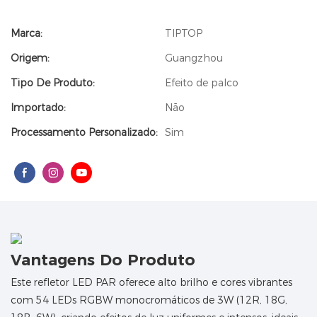
Marca:
TIPTOP
Origem:
Guangzhou
Tipo De Produto:
Efeito de palco
Importado:
Não
Processamento Personalizado:
Sim
Vantagens Do Produto
Este refletor LED PAR oferece alto brilho e cores vibrantes
com 54 LEDs RGBW monocromáticos de 3W (12R, 18G,