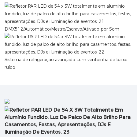
DMX512/Automático/Mestre/Escravo/Ativado por Som
Sistema de refrigeração avançado com ventoinha de baixo
ruído