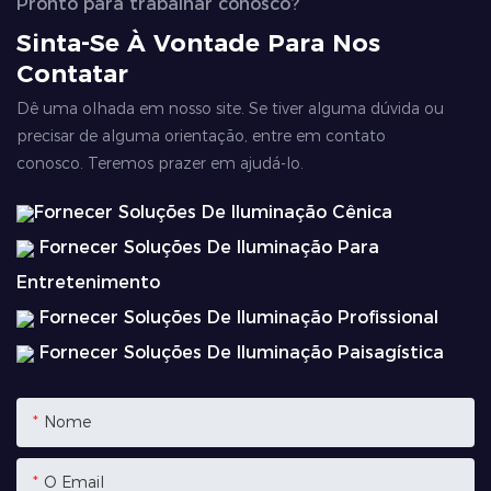
Pronto para trabalhar conosco?
Sinta-Se À Vontade Para Nos
Contatar
Dê uma olhada em nosso site. Se tiver alguma dúvida ou
precisar de alguma orientação, entre em contato
conosco. Teremos prazer em ajudá-lo.
Fornecer Soluções De Iluminação Cênica
Fornecer Soluções De Iluminação Para
Entretenimento
Fornecer Soluções De Iluminação Profissional
Fornecer Soluções De Iluminação Paisagística
Nome
O Email