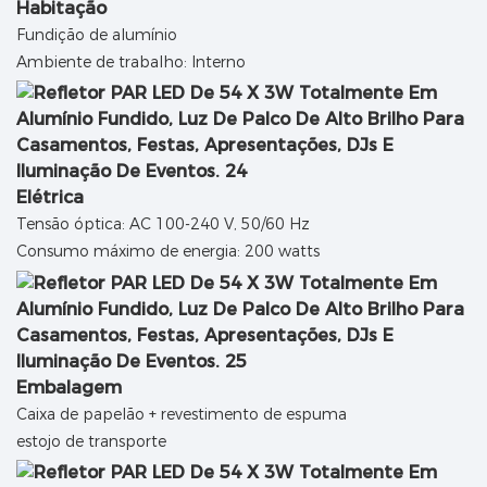
Habitação
Fundição de alumínio
Ambiente de trabalho: Interno
Elétrica
Tensão óptica: AC 100-240 V, 50/60 Hz
Consumo máximo de energia: 200 watts
Embalagem
Caixa de papelão + revestimento de espuma
estojo de transporte