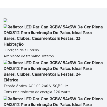
Habitação
Fundição de alumínio
Ambiente de trabalho: Interno
Elétrica
Tensão óptica: AC 100-240 V, 50/60 Hz
Consumo máximo de energia: 120 watts