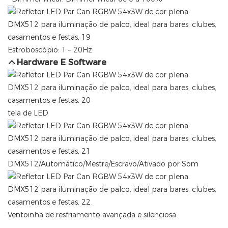
Estroboscópio: 1 – 20Hz
Hardware E Software
tela de LED
DMX512/Automático/Mestre/Escravo/Ativado por Som
Ventoinha de resfriamento avançada e silenciosa