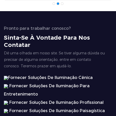
Pronto para trabalhar conosco?
Sinta-Se À Vontade Para Nos
Contatar
Dê uma olhada em nosso site. Se tiver alguma dúvida ou
precisar de alguma orientação, entre em contato
conosco. Teremos prazer em ajudá-lo.
Fornecer Soluções De Iluminação Cênica
Fornecer Soluções De Iluminação Para
Entretenimento
Fornecer Soluções De Iluminação Profissional
Fornecer Soluções De Iluminação Paisagística