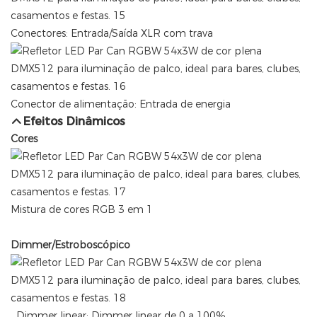
Conectores: Entrada/Saída XLR com trava
Conector de alimentação: Entrada de energia
Efeitos Dinâmicos
Cores
Mistura de cores RGB 3 em 1
Dimmer/Estroboscópico
Dimmer linear: Dimmer linear de 0 a 100%