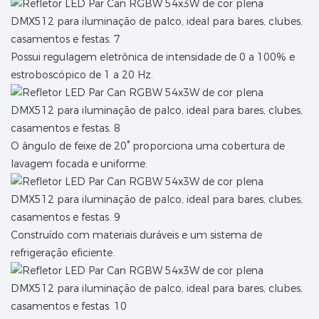
Possui regulagem eletrônica de intensidade de 0 a 100% e
estroboscópico de 1 a 20 Hz.
O ângulo de feixe de 20° proporciona uma cobertura de
lavagem focada e uniforme.
Construído com materiais duráveis ​​e um sistema de
refrigeração eficiente.