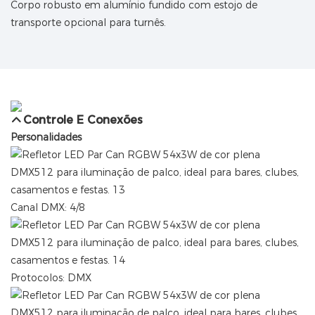
Corpo robusto em alumínio fundido com estojo de
transporte opcional para turnês.
Controle E Conexões
Personalidades
Canal DMX: 4/8
Protocolos: DMX