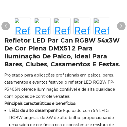
Refletor LED Par Can RGBW 54x3W
De Cor Plena DMX512 Para
Iluminação De Palco, Ideal Para
Bares, Clubes, Casamentos E Festas.
Projetado para aplicações profissionais em palcos, bares,
casamentos e eventos festivos, o refletor LED RGBW TP-
P5403N oferece iluminação confiável e de alta qualidade
com opções de controle versáteis.
Principais características e benefícios:
LEDs de alto desempenho:
Equipado com 54 LEDs
RGBW originais de 3W de alto brilho, proporcionando
uma saída de cor única rica e consistente e mistura de