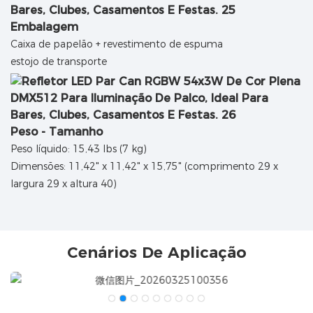
Embalagem
Caixa de papelão + revestimento de espuma
estojo de transporte
Peso - Tamanho
Peso líquido: 15,43 lbs (7 kg)
Dimensões: 11,42" x 11,42" x 15,75" (comprimento 29 x
largura 29 x altura 40)
Cenários De Aplicação