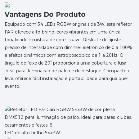
Vantagens Do Produto
Equipado com 54 LEDs RGBW originais de 3W, este refletor
PAR oferece alto brilho, cores vibrantes em uma única
tonalidade e mistura de cores suave. Desfrute de ajuste
preciso de intensidade com dimmer eletrônico de 0 a 100%
e efeitos dinâmicos com estroboscópico de 1 a 20Hz. O
ângulo de feixe de 20° proporciona uma cobertura difusa
ideal para iluminação de palco e de destaque. Compacto e
leve, oferece fácil instalação e portabilidade para qualquer
evento.
LED de alto brilho 54x3W