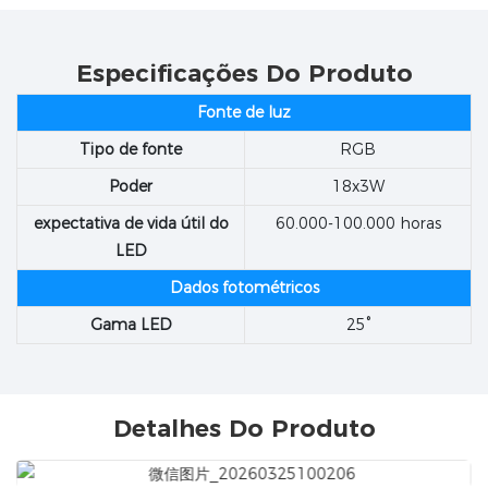
Especificações Do Produto
Fonte de luz
Tipo de fonte
RGB
Poder
18x3W
expectativa de vida útil do
60.000-100.000 horas
LED
Dados fotométricos
Gama LED
25°
Detalhes Do Produto