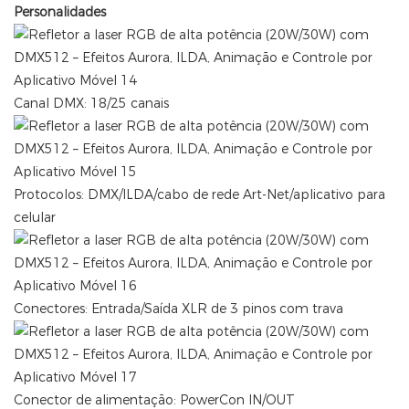
Personalidades
Canal DMX: 18/25 canais
Protocolos: DMX/ILDA/cabo de rede Art-Net/aplicativo para
celular
Conectores: Entrada/Saída XLR de 3 pinos com trava
Conector de alimentação: PowerCon IN/OUT