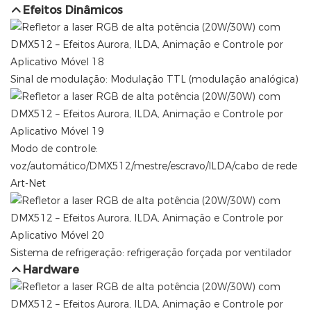
Efeitos Dinâmicos
Sinal de modulação: Modulação TTL (modulação analógica)
Modo de controle:
voz/automático/DMX512/mestre/escravo/ILDA/cabo de rede
Art-Net
Sistema de refrigeração: refrigeração forçada por ventilador
Hardware