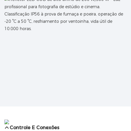
Classificação IP56 à prova de fumaça e poeira, operação de
-20 °C a 50 °C, resfriamento por ventoinha, vida útil de
10.000 horas.
Controle E Conexões