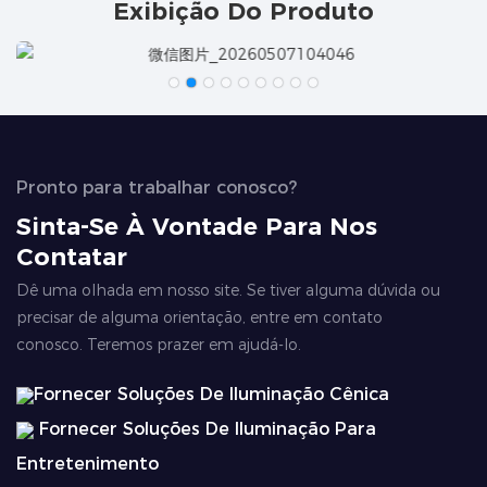
Exibição Do Produto
Pronto para trabalhar conosco?
Sinta-Se À Vontade Para Nos
Contatar
Dê uma olhada em nosso site. Se tiver alguma dúvida ou
precisar de alguma orientação, entre em contato
conosco. Teremos prazer em ajudá-lo.
Fornecer Soluções De Iluminação Cênica
Fornecer Soluções De Iluminação Para
Entretenimento