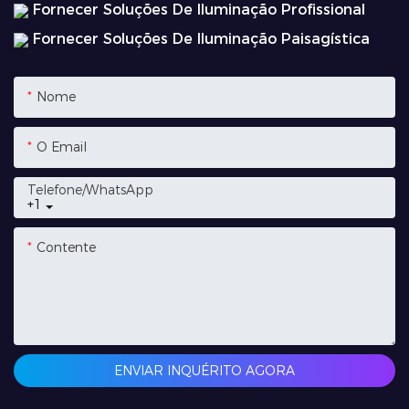
Fornecer Soluções De Iluminação Profissional
Fornecer Soluções De Iluminação Paisagística
Nome
O Email
Telefone/whatsApp
+1
Contente
ENVIAR INQUÉRITO AGORA