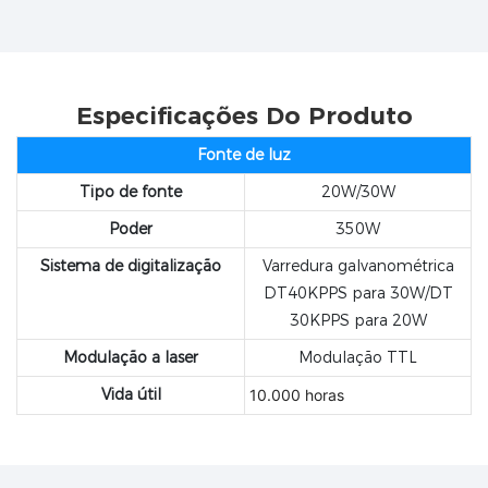
Especificações Do Produto
Fonte de luz
Tipo de fonte
20W/30W
Poder
350W
Sistema de digitalização
Varredura galvanométrica
DT40KPPS para 30W/DT
30KPPS para 20W
Modulação a
laser
Modulação TTL
Vida útil
10.000 horas