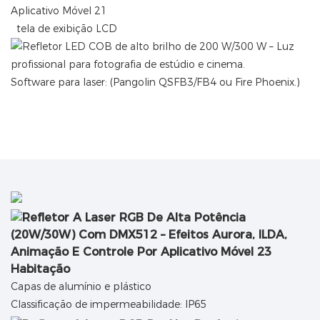
tela de exibição LCD
Software para laser: (Pangolin QSFB3/FB4 ou Fire Phoenix.)
Habitação
Capas de alumínio e plástico
Classificação de impermeabilidade: IP65