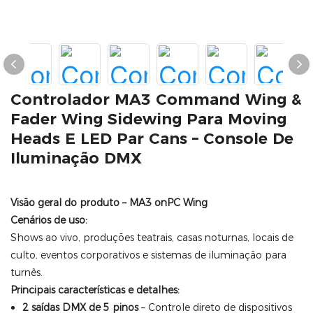
Controlador MA3 Command Wing &
Fader Wing Sidewing Para Moving
Heads E LED Par Cans – Console De
Iluminação DMX
Visão geral do produto – MA3 onPC Wing
Cenários de uso:
Shows ao vivo, produções teatrais, casas noturnas, locais de
culto, eventos corporativos e sistemas de iluminação para
turnês.
Principais características e detalhes:
2 saídas DMX de 5 pinos
– Controle direto de dispositivos