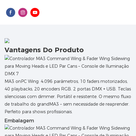
Vantagens Do Produto
MA3 onPC Wing: 4.096 parâmetros, 10 faders motorizados,
40 playbacks, 20 encoders RGB. 2 portas DMX + USB. Teclas
silenciosas com dimmer. Portátil e resistente. O mesmo fluxo
de trabalho do grandMA3 – sem necessidade de reaprender.
Perfeito para shows profissionais.
Embalagem