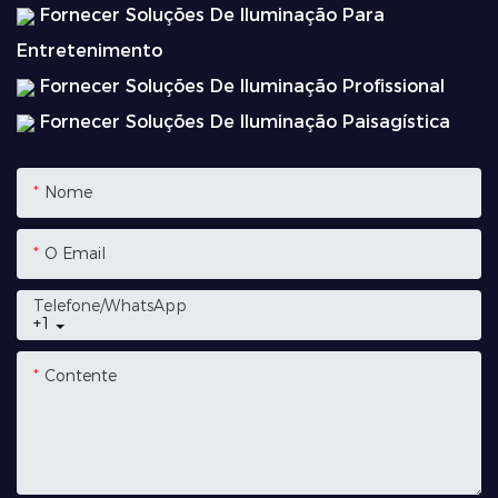
Fornecer Soluções De Iluminação Para
Entretenimento
Fornecer Soluções De Iluminação Profissional
Fornecer Soluções De Iluminação Paisagística
Nome
O Email
Telefone/whatsApp
+1
Contente