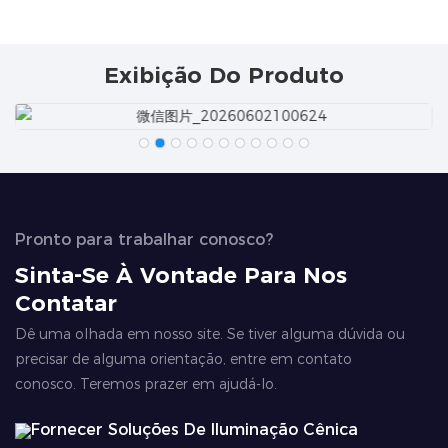
Exibição Do Produto
Pronto para trabalhar conosco?
Sinta-Se À Vontade Para Nos
Contatar
Dê uma olhada em nosso site. Se tiver alguma dúvida ou
precisar de alguma orientação, entre em contato
conosco. Teremos prazer em ajudá-lo.
Fornecer Soluções De Iluminação Cênica