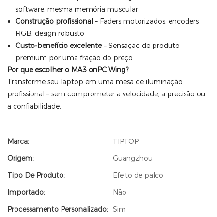
software, mesma memória muscular
Construção profissional
– Faders motorizados, encoders
RGB, design robusto
Custo-benefício excelente
– Sensação de produto
premium por uma fração do preço.
Por que escolher o MA3 onPC Wing?
Transforme seu laptop em uma mesa de iluminação
profissional – sem comprometer a velocidade, a precisão ou
a confiabilidade.
Marca:
TIPTOP
Origem:
Guangzhou
Tipo De Produto:
Efeito de palco
Importado:
Não
Processamento Personalizado:
Sim