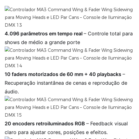
4.096 parâmetros em tempo real
– Controle total para
shows de médio a grande porte
10 faders motorizados de 60 mm + 40 playbacks
–
Recuperação instantânea de cenas e reprodução de
áudio.
20 encoders retroiluminados RGB
– Feedback visual
claro para ajustar cores, posições e efeitos.