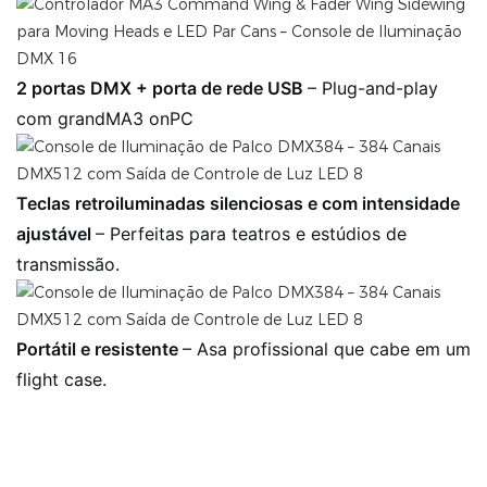
2 portas DMX + porta de rede USB
– Plug-and-play
com grandMA3 onPC
Teclas retroiluminadas silenciosas e com intensidade
ajustável
– Perfeitas para teatros e estúdios de
transmissão.
Portátil e resistente
– Asa profissional que cabe em um
flight case.