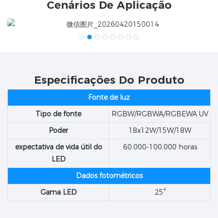
Cenários De Aplicação
Especificações Do Produto
Fonte de luz
Tipo de fonte
RGBW/RGBWA/RGBEWA UV
Poder
18x12W/15W/18W
expectativa de vida útil do
60.000-100.000 horas
LED
Dados fotométricos
Gama LED
25°