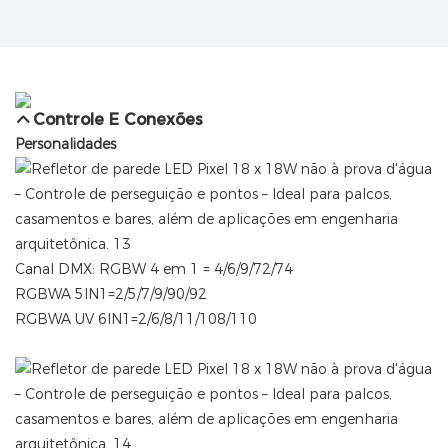
Controle E Conexões
Personalidades
Canal DMX: RGBW 4 em 1 = 4/6/9/72/74
RGBWA 5IN1=2/5/7/9/90/92
RGBWA UV 6IN1=2/6/8/11/108/110