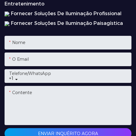
Entretenimento
Fornecer Soluções De Iluminação Profissional
Fornecer Soluções De Iluminação Paisagística
Nome
O Email
Telefone/whatsApp
+1
Contente
ENVIAR INQUÉRITO AGORA