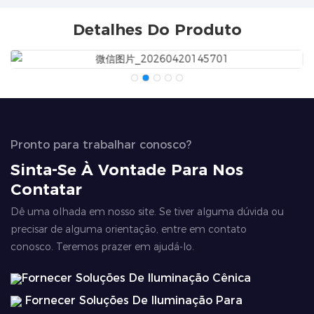
Detalhes Do Produto
Pronto para trabalhar conosco?
Sinta-Se À Vontade Para Nos
Contatar
Dê uma olhada em nosso site. Se tiver alguma dúvida ou
precisar de alguma orientação, entre em contato
conosco. Teremos prazer em ajudá-lo.
Fornecer Soluções De Iluminação Cênica
Fornecer Soluções De Iluminação Para