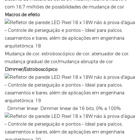
com 16,7 milhões de possibilidades de mudança de cor.
Macros de efeito
Mudança de cor, estroboscópico de cor, atenuador de cor,
mudança gradual de cor/mudança abrupta de cor
Dimmer/Estroboscópico
Dimmer linear: Dimmer linear de 16 bits, 0% a 100%