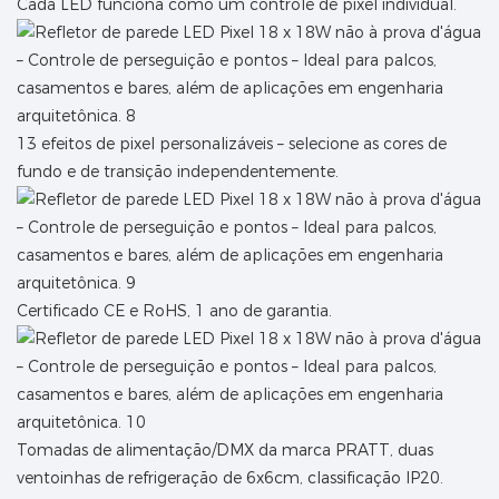
Cada LED funciona como um controle de pixel individual.
13 efeitos de pixel personalizáveis ​​– selecione as cores de
fundo e de transição independentemente.
Certificado CE e RoHS, 1 ano de garantia.
Tomadas de alimentação/DMX da marca PRATT, duas
ventoinhas de refrigeração de 6x6cm, classificação IP20.