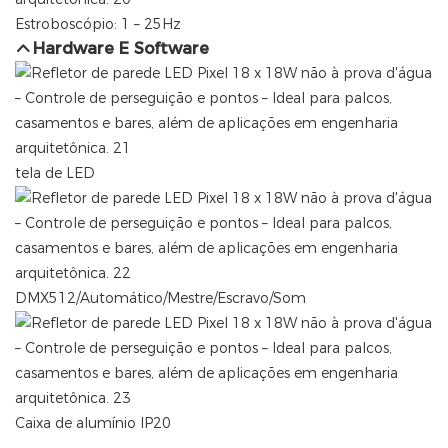
Estroboscópio: 1 – 25Hz
Hardware E Software
tela de LED
DMX512/Automático/Mestre/Escravo/Som
Caixa de alumínio IP20