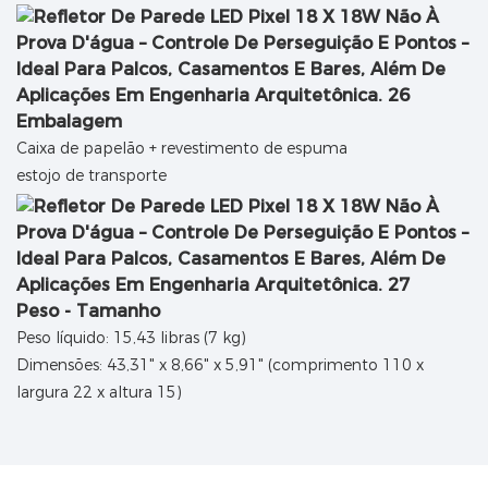
Embalagem
Caixa de papelão + revestimento de espuma
estojo de transporte
Peso - Tamanho
Peso líquido: 15,43 libras (7 kg)
Dimensões: 43,31" x 8,66" x 5,91" (comprimento 110 x
largura 22 x altura 15)