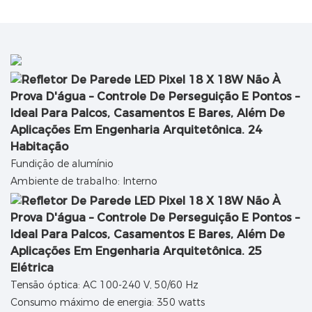
Habitação
Fundição de alumínio
Ambiente de trabalho: Interno
Elétrica
Tensão óptica: AC 100-240 V, 50/60 Hz
Consumo máximo de energia: 350 watts