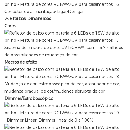
Conector de alimentação: Ligar/Desligar
Efeitos Dinâmicos
Cores
Sistema de mistura de cores UV RGBWA, com 16,7 milhões
de possibilidades de mudança de cor.
Macros de efeito
Mudança de cor, estroboscópico de cor, atenuador de cor,
mudança gradual de cor/mudança abrupta de cor
Dimmer/Estroboscópico
Dimmer Linear: Dimmer linear de 0 a 100%