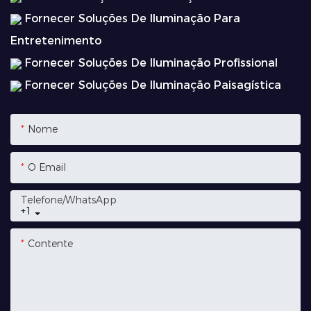
Fornecer Soluções De Iluminação Para
Entretenimento
Fornecer Soluções De Iluminação Profissional
Fornecer Soluções De Iluminação Paisagística
Nome
O Email
Telefone/whatsApp
+1
Contente