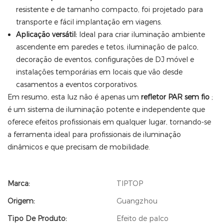
resistente e de tamanho compacto, foi projetado para
transporte e fácil implantação em viagens.
Aplicação versátil:
Ideal para criar iluminação ambiente
ascendente em paredes e tetos, iluminação de palco,
decoração de eventos, configurações de DJ móvel e
instalações temporárias em locais que vão desde
casamentos a eventos corporativos.
Em resumo, esta luz não é apenas um
refletor PAR sem fio
;
é um sistema de iluminação potente e independente que
oferece efeitos profissionais em qualquer lugar, tornando-se
a ferramenta ideal para profissionais de iluminação
dinâmicos e que precisam de mobilidade.
Marca:
TIPTOP
Origem:
Guangzhou
Tipo De Produto:
Efeito de palco