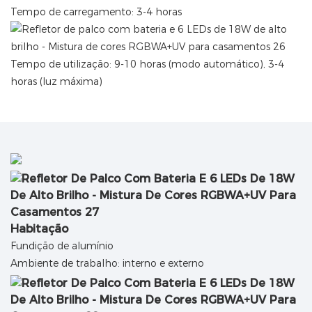
Tempo de carregamento: 3-4 horas
Tempo de utilização: 9-10 horas (modo automático), 3-4
horas (luz máxima)
Habitação
Fundição de alumínio
Ambiente de trabalho: interno e externo