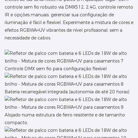
controle sem fio robusto via DMX512, 2.4G, controle remoto
IR e opções manuais, gerenciar sua configuração de
iluminação é fácil e flexível. Experimente a mistura de cores e
efeitos RGBWA+UV vibrantes de nível profissional, sem a
necessidade de cabos.
Controle DMX sem fio para configuração flexível
Bateria recarregável integrada (autonomia de até 20 horas)
Alojado numa estrutura de ferro resistente e de tamanho
compacto.