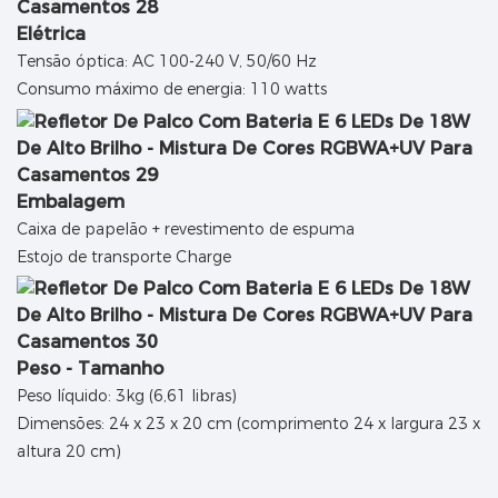
Elétrica
Tensão óptica: AC 100-240 V, 50/60 Hz
Consumo máximo de energia: 110 watts
Embalagem
Caixa de papelão + revestimento de espuma
Estojo de transporte Charge
Peso - Tamanho
Peso líquido: 3kg (6,61 libras)
Dimensões: 24 x 23 x 20 cm (comprimento 24 x largura 23 x
altura 20 cm)