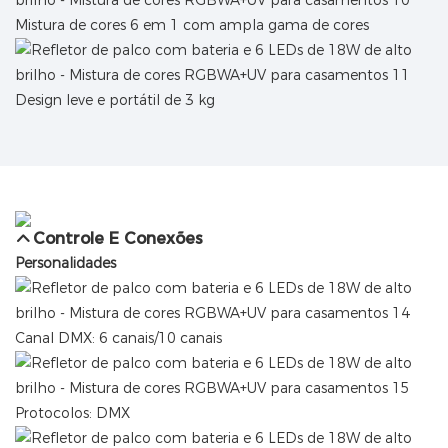
Mistura de cores 6 em 1 com ampla gama de cores
Design leve e portátil de 3 kg
Controle E Conexões
Personalidades
Canal DMX: 6 canais/10 canais
Protocolos: DMX