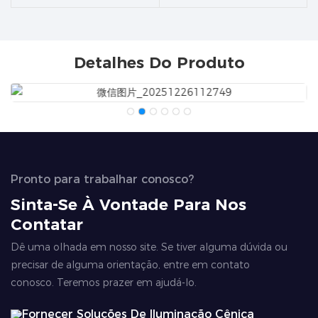
Detalhes Do Produto
Pronto para trabalhar conosco?
Sinta-Se À Vontade Para Nos
Contatar
Dê uma olhada em nosso site. Se tiver alguma dúvida ou
precisar de alguma orientação, entre em contato
conosco. Teremos prazer em ajudá-lo.
Fornecer Soluções De Iluminação Cênica