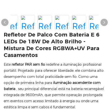
Refletor De Palco Com Bateria E 6
LEDs De 18W De Alto Brilho -
Mistura De Cores RGBWA+UV Para
Casamentos
Este
refletor PAR sem fio
redefine a iluminação profissional
portátil. Projetado para oferecer liberdade, ele combina alto
desempenho com total praticidade sem fio. Como uma
opção de primeira linha para
iluminação ascendente com
bateria
, seu principal diferencial está na bateria recarregável
integrada de 9600mAh, que permite operação prolongada
em eventos com acesso limitado à energia ou onde uma
estética limpa e sem cabos é fundamental.