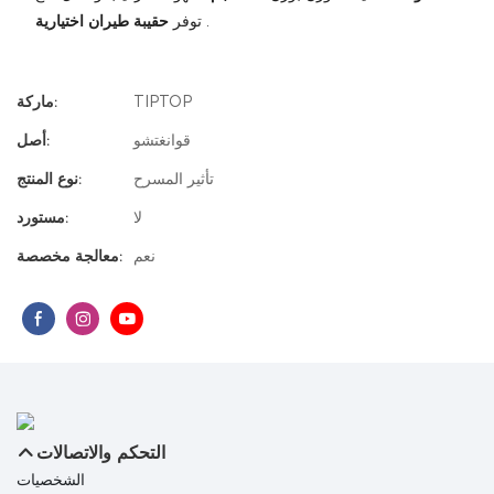
.
توفر
حقيبة طيران اختيارية
TIPTOP
ماركة:
قوانغتشو
أصل:
تأثير المسرح
نوع المنتج:
لا
مستورد:
نعم
معالجة مخصصة:
التحكم والاتصالات
الشخصيات