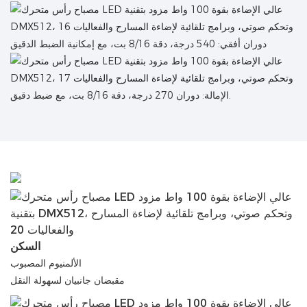
دوران أفقي: 540 درجة، دقة 8/16 بت، مع إمكانية الضبط الدقيق
الإمالة: دوران 270 درجة، دقة 8/16 بت، مع ضبط دقيق.
السكن
الألمنيوم المصبوب
مقبضان جانبيان لسهولة النقل