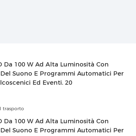
l trasporto