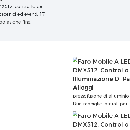
egolazione fine.
Alloggi
pressofusione di alluminio
Due maniglie laterali per i