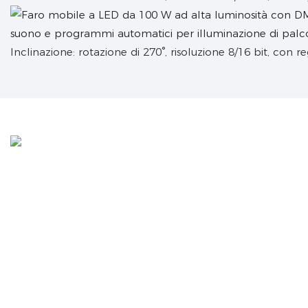
Inclinazione: rotazione di 270°, risoluzione 8/16 bit, con r