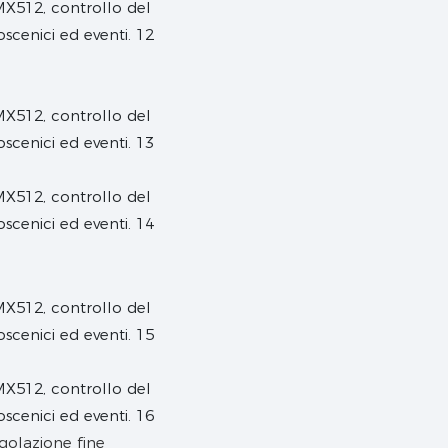
egolazione fine