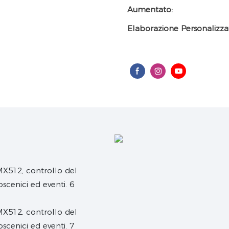
Aumentato:
Elaborazione Personalizza