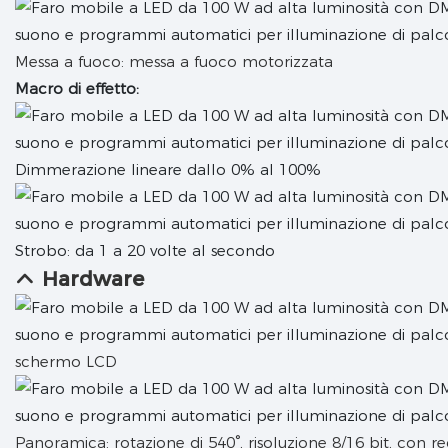
Messa a fuoco: messa a fuoco motorizzata
Macro di effetto:
Dimmerazione lineare dallo 0% al 100%
Strobo: da 1 a 20 volte al secondo
Hardware
schermo LCD
Panoramica: rotazione di 540°, risoluzione 8/16 bit, con r