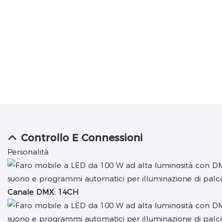
Controllo E Connessioni
Personalità
Canale DMX: 14CH