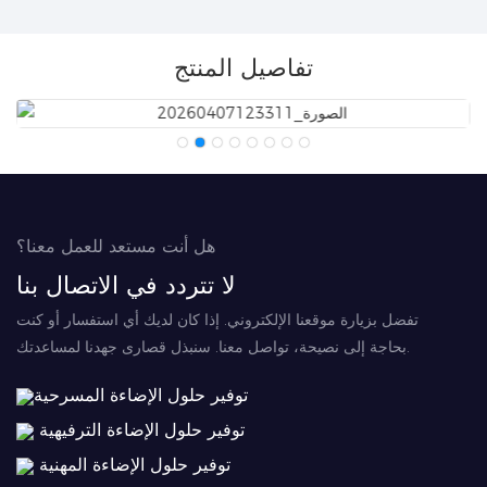
تفاصيل المنتج
هل أنت مستعد للعمل معنا؟
لا تتردد في الاتصال بنا
تفضل بزيارة موقعنا الإلكتروني. إذا كان لديك أي استفسار أو كنت
بحاجة إلى نصيحة، تواصل معنا. سنبذل قصارى جهدنا لمساعدتك.
توفير حلول الإضاءة المسرحية
توفير حلول الإضاءة الترفيهية
توفير حلول الإضاءة المهنية