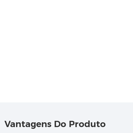
Vantagens Do Produto