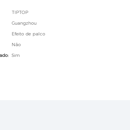
TIPTOP
Guangzhou
Efeito de palco
Não
ado:
Sim