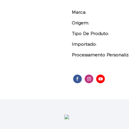
Marca:
Origem:
Tipo De Produto:
Importado:
Processamento Personaliz