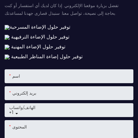
تفضل بزيارة موقعنا الإلكتروني. إذا كان لديك أي استفسار أو كنت
بحاجة إلى نصيحة، تواصل معنا. سنبذل قصارى جهدنا لمساعدتك.
توفير حلول الإضاءة المسرحية
توفير حلول الإضاءة الترفيهية
توفير حلول الإضاءة المهنية
توفير حلول إضاءة المناظر الطبيعية
اسم
بريد إلكتروني
الهاتف/واتساب
+1
المحتوى