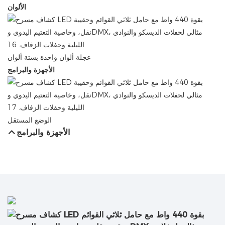
الألوان
عجلة ألوان واحدة بستة ألوان
الأجهزة والبرامج
الوضع المستقل
الأجهزة والبرامج