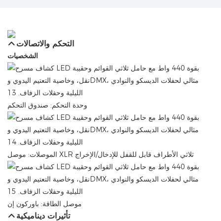
التحكم والاتصالات
الشخصيات
وحدة التحكم: صندوق التحكم
الموصلات: موصل XLR ثلاثي الأطراف قابل للقفل للإدخال/الإخراج
موصل الطاقة: باوركون إن
تأثيرات ديناميكية