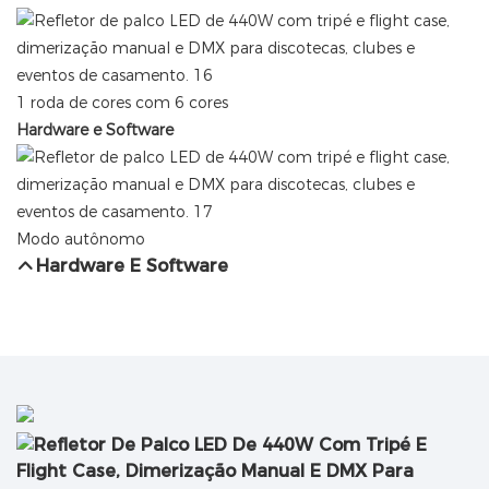
1 roda de cores com 6 cores
Hardware e Software
Modo autônomo
Hardware E Software