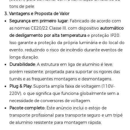
tons de pele.
3. Vantagens e Proposta de Valor
Segurança em primeiro lugar:
Fabricado de acordo com
as normas CE20/22 Classe III, com dispositivo
automático
de desligamento por alta temperatura
e proteção IP20.
Isso garante a proteção da própria luminária e do local do
evento, reduzindo o risco de incêndio durante eventos de
longa duração.
Durabilidade:
A estrutura em liga de alumínio é leve,
porém resistente, projetada para suportar os rigores das
turnês e as frequentes montagens e desmontagens.
Plug & Play:
Suporta ampla faixa de voltagem (110V-
220V), o que significa que funciona globalmente sem a
necessidade de conversores de voltagem.
Pacote completo:
Este anúncio inclui o estojo de
transporte profissional para transporte seguro e um tripé
de alumínio resistente para montagem rápida.