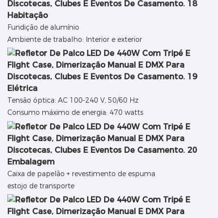
Habitação
Fundição de alumínio
Ambiente de trabalho: Interior e exterior
Elétrica
Tensão óptica: AC 100-240 V, 50/60 Hz
Consumo máximo de energia: 470 watts
Embalagem
Caixa de papelão + revestimento de espuma
estojo de transporte