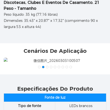
Peso - Tamanho
Peso líquido: 35 kg (77,16 libras)
Dimensões: 35,43" x 20,87" x 17,32" (comprimento 90 x
largura 53 x altura 44)
Cenários De Aplicação
Especificações Do Produto
Fonte de luz
Tipo de fonte
LEDs brancos