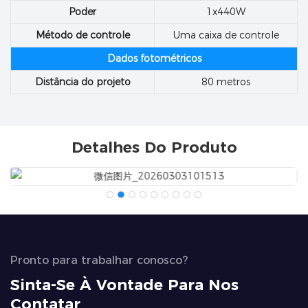
Poder
1x440W
Método de controle
Uma caixa de controle
Dados fotométricos
Distância do projeto
80 metros
Detalhes Do Produto
Pronto para trabalhar conosco?
Sinta-Se À Vontade Para Nos
Contatar