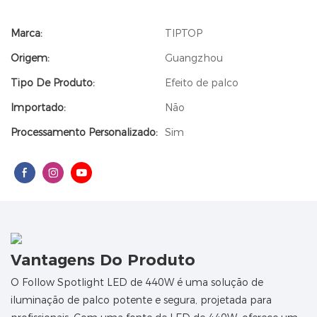
Marca:
TIPTOP
Origem:
Guangzhou
Tipo De Produto:
Efeito de palco
Importado:
Não
Processamento Personalizado:
Sim
Vantagens Do Produto
O Follow Spotlight LED de 440W é uma solução de
iluminação de palco potente e segura, projetada para