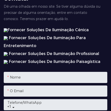
Dê uma olhada em nosso site. Se tiver alguma dúvida ou
precisar de alguma orientação, entre em contato
conosco. Teremos prazer em ajudá-lo.
Fornecer Soluções De Iluminação Cênica
Fornecer Soluções De Iluminação Para
Entretenimento
Fornecer Soluções De Iluminação Profissional
Fornecer Soluções De Iluminação Paisagística
Nome
O Email
Telefone/whatsApp
+1