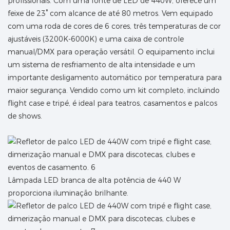
profissionais. Com uma fonte de LED de 440W, oferece um
feixe de 23° com alcance de até 80 metros. Vem equipado
com uma roda de cores de 6 cores, três temperaturas de cor
ajustáveis ​​(3200K-6000K) e uma caixa de controle
manual/DMX para operação versátil. O equipamento inclui
um sistema de resfriamento de alta intensidade e um
importante desligamento automático por temperatura para
maior segurança. Vendido como um kit completo, incluindo
flight case e tripé, é ideal para teatros, casamentos e palcos
de shows.
Lâmpada LED branca de alta potência de 440 W
proporciona iluminação brilhante.