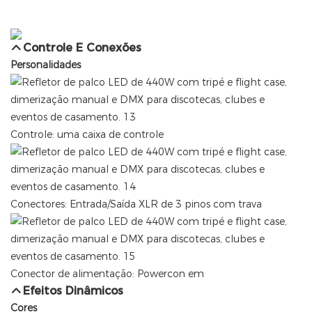
Controle E Conexões
Personalidades
Controle: uma caixa de controle
Conectores: Entrada/Saída XLR de 3 pinos com trava
Conector de alimentação: Powercon em
Efeitos Dinâmicos
Cores