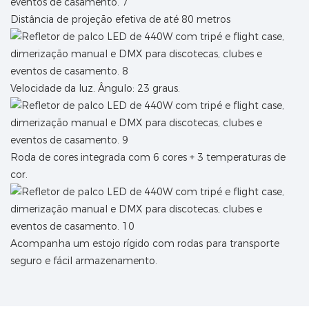
Distância de projeção efetiva de até 80 metros
Velocidade da luz. Ângulo: 23 graus.
Roda de cores integrada com 6 cores + 3 temperaturas de
cor.
Acompanha um estojo rígido com rodas para transporte
seguro e fácil armazenamento.