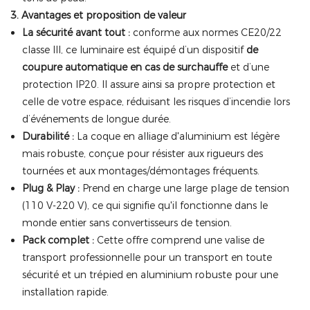
3. Avantages et proposition de valeur
La sécurité avant tout :
conforme aux normes CE20/22
classe III, ce luminaire est équipé d’un dispositif
de
coupure automatique en cas de surchauffe
et d’une
protection IP20. Il assure ainsi sa propre protection et
celle de votre espace, réduisant les risques d’incendie lors
d’événements de longue durée.
Durabilité :
La coque en alliage d'aluminium est légère
mais robuste, conçue pour résister aux rigueurs des
tournées et aux montages/démontages fréquents.
Plug & Play :
Prend en charge une large plage de tension
(110 V-220 V), ce qui signifie qu'il fonctionne dans le
monde entier sans convertisseurs de tension.
Pack complet :
Cette offre comprend une valise de
transport professionnelle pour un transport en toute
sécurité et un trépied en aluminium robuste pour une
installation rapide.