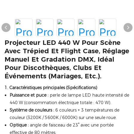
Projecteur LED 440 W Pour Scène
Avec Trépied Et Flight Case, Réglage
Manuel Et Gradation DMX, Idéal
Pour Discothèques, Clubs Et
Événements (mariages, Etc.).
1. Caractéristiques principales (Spécifications)
Puissance et puce :
perle de lampe LED haute intensité de
440 W (consommation électrique totale : 470 W).
Système de couleurs :
6 couleurs + 3 températures de
couleur (3200K / 5600K / 6000K) sur une seule roue.
Optique :
angle de faisceau de 23° avec une portée
effective de 80 mètres.