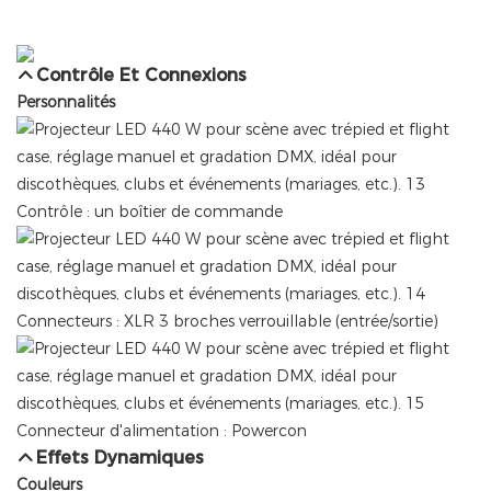
Contrôle Et Connexions
Personnalités
Contrôle : un boîtier de commande
Connecteurs : XLR 3 broches verrouillable (entrée/sortie)
Connecteur d'alimentation : Powercon
Effets Dynamiques
Couleurs