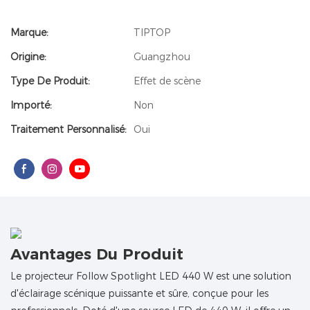
Marque:
TIPTOP
Origine:
Guangzhou
Type De Produit:
Effet de scène
Importé:
Non
Traitement Personnalisé:
Oui
Avantages Du Produit
Le projecteur Follow Spotlight LED 440 W est une solution
d'éclairage scénique puissante et sûre, conçue pour les