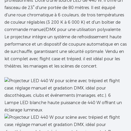
professionnels. Doté d'une source LED de 440 W, il offre un
faisceau de 23° d'une portée de 80 mètres. Il est équipé
d'une roue chromatique à 6 couleurs, de trois températures
de couleur réglables (3 200 K à 6 000 K) et d'un boîtier de
commande manuel/DMX pour une utilisation polyvalente.
Le projecteur intègre un système de refroidissement haute
performance et un dispositif de coupure automatique en cas
de surchauffe, garantissant une sécurité optimale. Vendu en
kit complet avec flight case et trépied, il est idéal pour les
théâtres, les mariages et les scènes de concert.
Lampe LED blanche haute puissance de 440 W offrant un
éclairage lumineux.