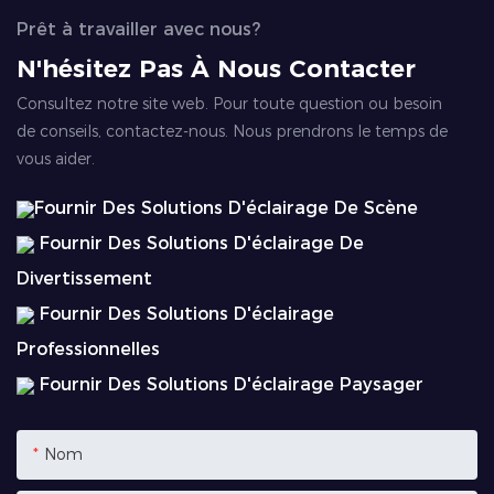
Prêt à travailler avec nous?
N'hésitez Pas À Nous Contacter
Consultez notre site web. Pour toute question ou besoin
de conseils, contactez-nous. Nous prendrons le temps de
vous aider.
Fournir Des Solutions D'éclairage De Scène
Fournir Des Solutions D'éclairage De
Divertissement
Fournir Des Solutions D'éclairage
Professionnelles
Fournir Des Solutions D'éclairage Paysager
Nom