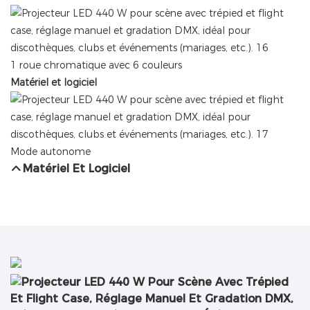
1 roue chromatique avec 6 couleurs
Matériel et logiciel
Mode autonome
Matériel Et Logiciel