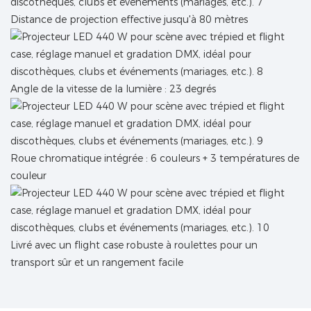
Distance de projection effective jusqu'à 80 mètres
Angle de la vitesse de la lumière : 23 degrés
Roue chromatique intégrée : 6 couleurs + 3 températures de
couleur
Livré avec un flight case robuste à roulettes pour un
transport sûr et un rangement facile