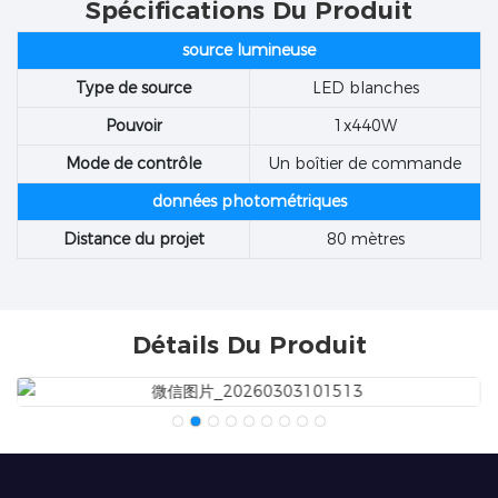
Spécifications Du Produit
source lumineuse
Type de source
LED blanches
Pouvoir
1x440W
Mode de contrôle
Un boîtier de commande
données photométriques
Distance du projet
80 mètres
Détails Du Produit