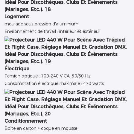
Logement
moulage sous pression d'aluminium
Environnement de travail : intérieur et extérieur
Électrique
Tension optique : 100-240 V CA, 50/60 Hz
Consommation électrique maximale : 470 watts
Conditionnement
Boîte en carton + coque en mousse