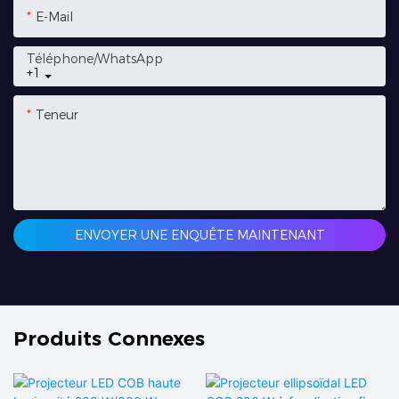
E-Mail
Téléphone/WhatsApp
+1
Teneur
ENVOYER UNE ENQUÊTE MAINTENANT
Produits Connexes