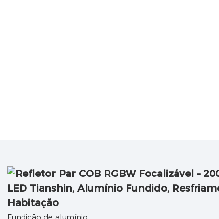
Habitação
Fundição de alumínio