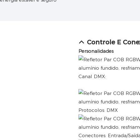
Controle E Cone
Personalidades
Canal DMX:
Protocolos: DMX
Conectores: Entrada/Saíd