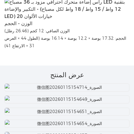
الوزن - الحجم
الوزن الصافي: 12 كجم (26.46 رطل)
الحجم: 17.32 بوصة × 12.2 بوصة × 16.14 بوصة (الطول 44 × العرض
31 × الارتفاع 41)
عرض المنتج