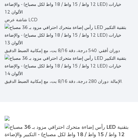
شاشة عرض LCD
دوران أفقي: 540 درجة، دقة 8/16 بت، مع إمكانية الضبط الدقيق
الإمالة: دوران 280 درجة، دقة 8/16 بت، مع إمكانية الضبط الدقيق.