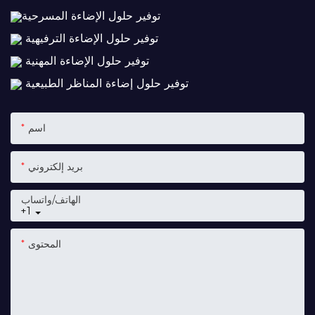
توفير حلول الإضاءة المسرحية
توفير حلول الإضاءة الترفيهية
توفير حلول الإضاءة المهنية
توفير حلول إضاءة المناظر الطبيعية
اسم
بريد إلكتروني
الهاتف/واتساب
+1
المحتوى