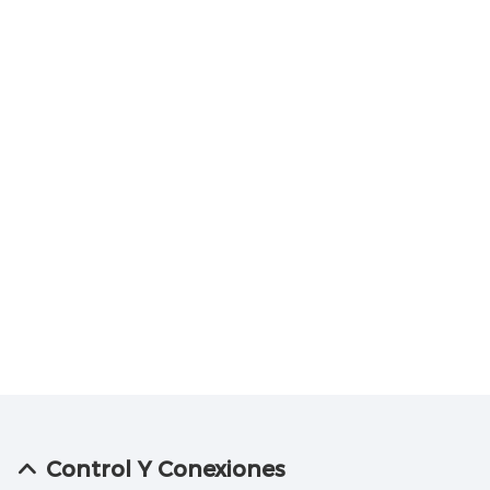
Control Y Conexiones