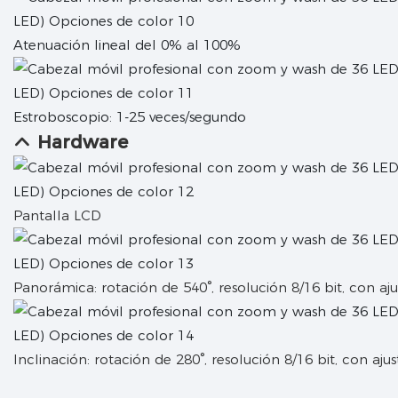
Atenuación lineal del 0% al 100%
Estroboscopio: 1-25 veces/segundo
Hardware
Pantalla LCD
Panorámica: rotación de 540°, resolución 8/16 bit, con aju
Inclinación: rotación de 280°, resolución 8/16 bit, con ajus