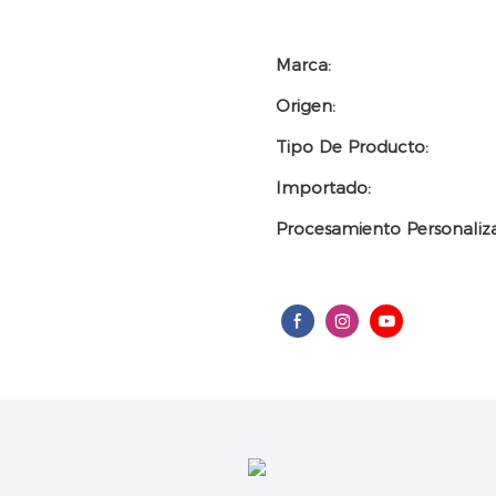
Marca:
Origen:
Tipo De Producto:
Importado:
Procesamiento Personaliz