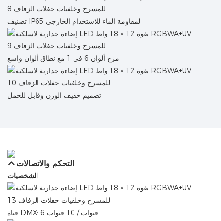
تصنيف IP65 لمقاومة الماء للاستخدام الخارجي
مزج ألوان 6 في 1 مع نطاق ألوان واسع
تصميم خفيف الوزن وقابل للحمل
التحكم والاتصالات
الشخصيات
قناة DMX: 6 قنوات / 10 قنوات