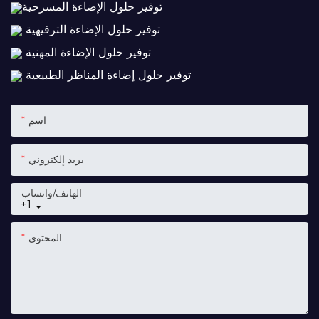
توفير حلول الإضاءة المسرحية
توفير حلول الإضاءة الترفيهية
توفير حلول الإضاءة المهنية
توفير حلول إضاءة المناظر الطبيعية
اسم
بريد إلكتروني
الهاتف/واتساب
+1
المحتوى