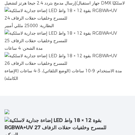
جهاز استقبال/إرسال مدمج بتردد 2.4 جيجا هرتز لتشغيل DMX لاسلكيًا
البطارية: 25000 مللي أمبير
مدة الشحن: 4 ساعات
مدة الاستخدام: 9-10 ساعات (الوضع التلقائي)، 3-4 ساعات (الإضاءة
الكاملة)
السكن