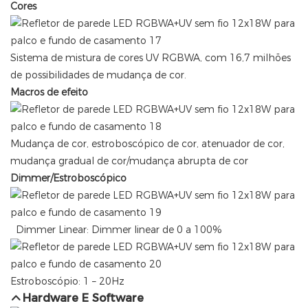
Cores
Sistema de mistura de cores UV RGBWA, com 16,7 milhões
de possibilidades de mudança de cor.
Macros de efeito
Mudança de cor, estroboscópico de cor, atenuador de cor,
mudança gradual de cor/mudança abrupta de cor
Dimmer/Estroboscópico
Dimmer Linear: Dimmer linear de 0 a 100%
Estroboscópio: 1 – 20Hz
Hardware E Software