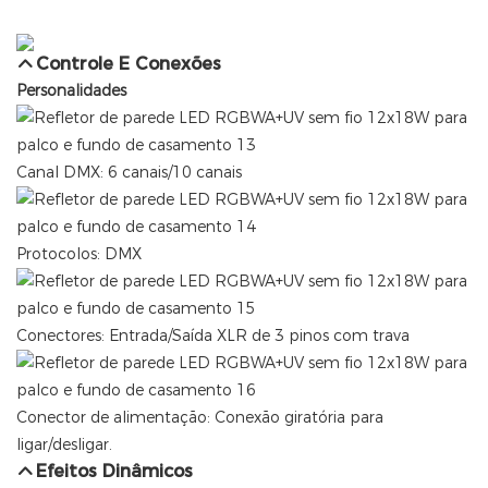
Controle E Conexões
Personalidades
Canal DMX: 6 canais/10 canais
Protocolos: DMX
Conectores: Entrada/Saída XLR de 3 pinos com trava
Conector de alimentação: Conexão giratória para
ligar/desligar.
Efeitos Dinâmicos