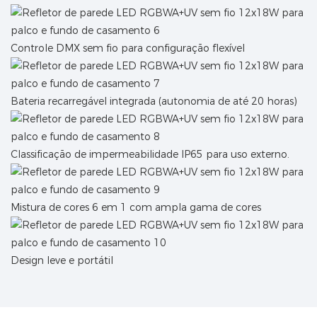
Controle DMX sem fio para configuração flexível
Bateria recarregável integrada (autonomia de até 20 horas)
Classificação de impermeabilidade IP65 para uso externo.
Mistura de cores 6 em 1 com ampla gama de cores
Design leve e portátil