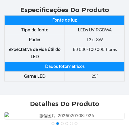
Especificações Do Produto
Fonte de luz
Tipo de fonte
LEDs UV RGBWA
Poder
12x18W
expectativa de vida útil do
60.000-100.000 horas
LED
Dados fotométricos
Gama LED
25°
Detalhes Do Produto