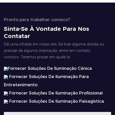
Pronto para trabalhar conosco?
Sinta-Se À Vontade Para Nos
Contatar
Dê uma olhada em nosso site. Se tiver alguma dúvida ou
precisar de alguma orientação, entre em contato
conosco. Teremos prazer em ajudá-lo.
Fornecer Soluções De Iluminação Cênica
Fornecer Soluções De Iluminação Para
Entretenimento
Fornecer Soluções De Iluminação Profissional
Fornecer Soluções De Iluminação Paisagística