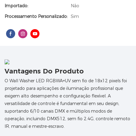
Importado:
Não
Processamento Personalizado:
Sim
Vantagens Do Produto
O Wall Washer LED RGBWA+UV sem fio de 18x12 pixels foi
projetado para aplicações de iluminação profissional que
exigem alto desempenho e configuração flexível. A
versatilidade de controle é fundamental em seu design,
suportando 6/10 canais DMX e múltiplos modos de
operação, incluindo DMX512, sem fio 2.4G, controle remoto
IR, manual e mestre-escravo.