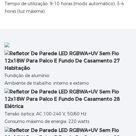
Tempo de utilização: 9-10 horas (modo automático), 3-4
horas (luz máxima)
Habitação
Fundição de alumínio
Ambiente de trabalho: interno e externo
Elétrica
Tensão óptica: AC 100-240 V, 50/60 Hz
Consumo máximo de energia: 220 watts