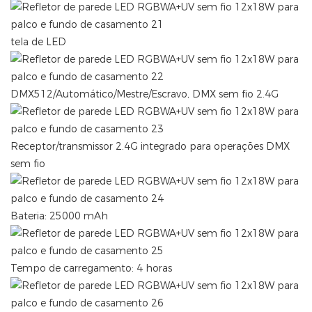
tela de LED
DMX512/Automático/Mestre/Escravo, DMX sem fio 2.4G
Receptor/transmissor 2.4G integrado para operações DMX
sem fio
Bateria: 25000 mAh
Tempo de carregamento: 4 horas