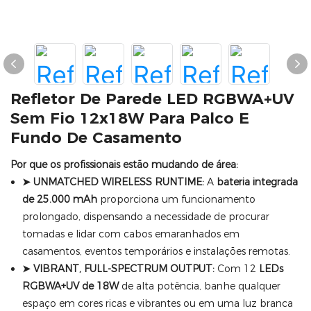
Refletor De Parede LED RGBWA+UV
Sem Fio 12x18W Para Palco E
Fundo De Casamento
Por que os profissionais estão mudando de área:
➤ UNMATCHED WIRELESS RUNTIME:
A
bateria integrada
de 25.000 mAh
proporciona um funcionamento
prolongado, dispensando a necessidade de procurar
tomadas e lidar com cabos emaranhados em
casamentos, eventos temporários e instalações remotas.
➤ VIBRANT, FULL-SPECTRUM OUTPUT:
Com 12
LEDs
RGBWA+UV de 18W
de alta potência, banhe qualquer
espaço em cores ricas e vibrantes ou em uma luz branca