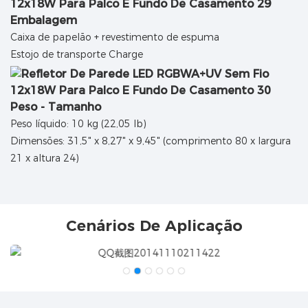
Embalagem
Caixa de papelão + revestimento de espuma
Estojo de transporte Charge
Peso - Tamanho
Peso líquido: 10 kg (22,05 lb)
Dimensões: 31,5" x 8,27" x 9,45" (comprimento 80 x largura
21 x altura 24)
Cenários De Aplicação