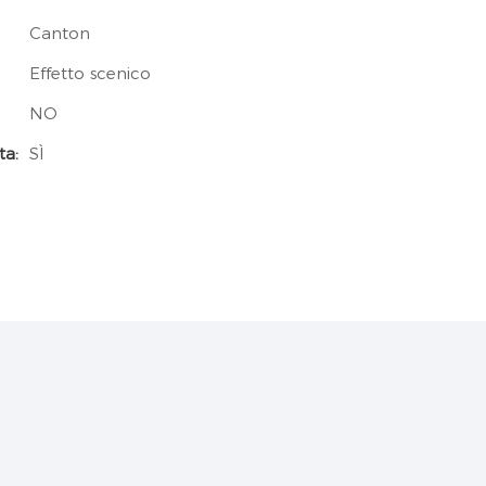
Canton
Effetto scenico
NO
ta:
SÌ