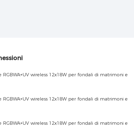
nessioni