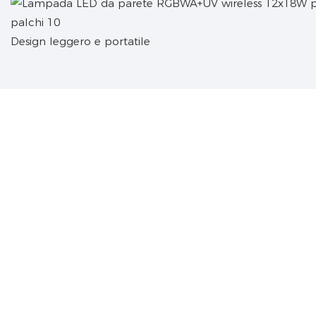
Design leggero e portatile