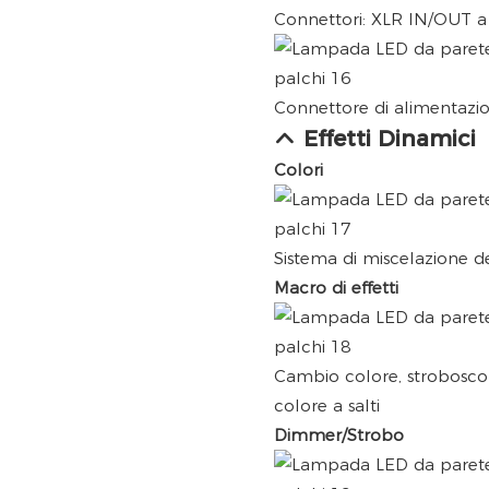
Connettori: XLR IN/OUT a
Connettore di alimentazio
Effetti Dinamici
Colori
Sistema di miscelazione de
Macro di effetti
Cambio colore, strobosco
colore a salti
Dimmer/Strobo