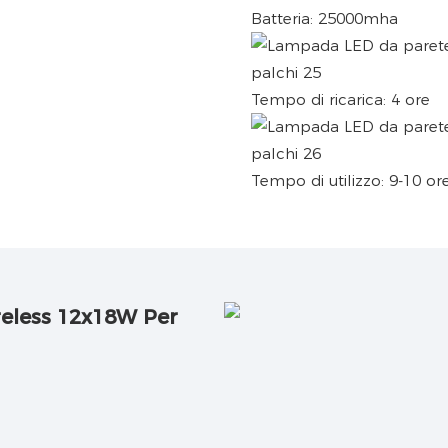
Batteria: 25000mha
Tempo di ricarica: 4 ore
Tempo di utilizzo: 9-10 or