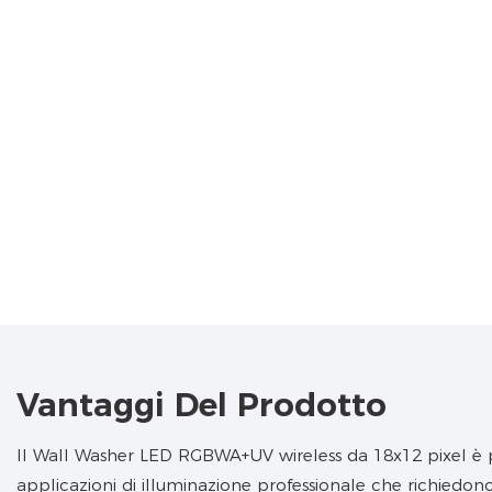
Vantaggi Del Prodotto
Il Wall Washer LED RGBWA+UV wireless da 18x12 pixel è 
applicazioni di illuminazione professionale che richiedono