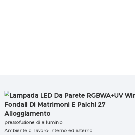
Alloggiamento
pressofusione di alluminio
Ambiente di lavoro: interno ed esterno