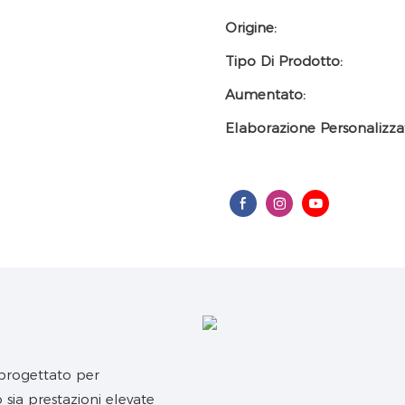
Origine:
Tipo Di Prodotto:
Aumentato:
Elaborazione Personalizza
progettato per
 sia prestazioni elevate