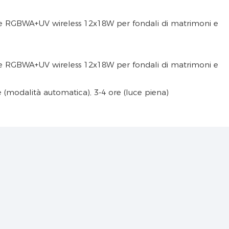
e (modalità automatica), 3-4 ore (luce piena)