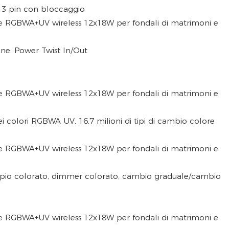
 3 pin con bloccaggio
ne: Power Twist In/Out
i colori RGBWA UV, 16,7 milioni di tipi di cambio colore
pio colorato, dimmer colorato, cambio graduale/cambio