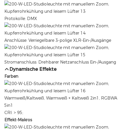
Protokolle: DMX
Anschlüsse: Verriegelbare 3-polige XLR-Ein-/Ausgänge
Stromanschluss: Drehbarer Netzanschluss Ein-/Ausgang
Dynamische Effekte
Farben
Warmweiß/Kaltweiß, Warmweiß + Kaltweiß 2in1, RGBWA
5in1
CRI: > 95;
Effekt-Makros