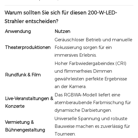
Warum sollten Sie sich für diesen 200-W-LED-
Strahler entscheiden?
Anwendung
Nutzen
Geräuschloser Betrieb und manuelle
Theaterproduktionen
Fokussierung sorgen für ein
immersives Erlebnis.
Hoher Farbwiedergabeindex (CRI)
und flimmerfreies Dimmen
Rundfunk & Film
gewährleisten perfekte Ergebnisse
an der Kamera.
Das RGBWA-Modell liefert eine
Live-Veranstaltungen &
atemberaubende Farbmischung für
Konzerte
dynamische Darbietungen.
Universelle Spannung und robuste
Vermietung &
Bauweise machen es zuverlässig für
Bühnengestaltung
Tourneen.