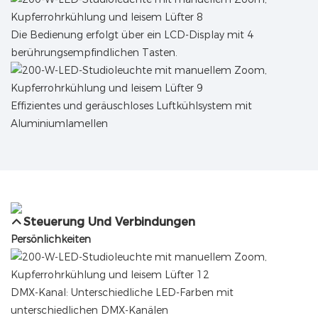
Die Bedienung erfolgt über ein LCD-Display mit 4
berührungsempfindlichen Tasten.
Effizientes und geräuschloses Luftkühlsystem mit
Aluminiumlamellen
Steuerung Und Verbindungen
Persönlichkeiten
DMX-Kanal: Unterschiedliche LED-Farben mit
unterschiedlichen DMX-Kanälen