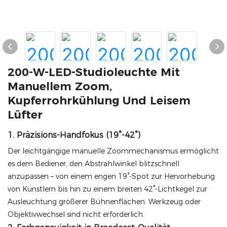
200-W-LED-Studioleuchte Mit
Manuellem Zoom,
Kupferrohrkühlung Und Leisem
Lüfter
1. Präzisions-Handfokus (19°-42°)
Der leichtgängige manuelle Zoommechanismus ermöglicht
es dem Bediener, den Abstrahlwinkel blitzschnell
anzupassen – von einem engen 19°-Spot zur Hervorhebung
von Künstlern bis hin zu einem breiten 42°-Lichtkegel zur
Ausleuchtung größerer Bühnenflächen. Werkzeug oder
Objektivwechsel sind nicht erforderlich.