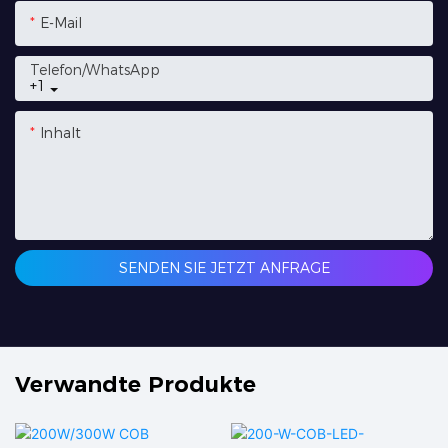
E-Mail
Telefon/WhatsApp
+1
Inhalt
SENDEN SIE JETZT ANFRAGE
Verwandte Produkte