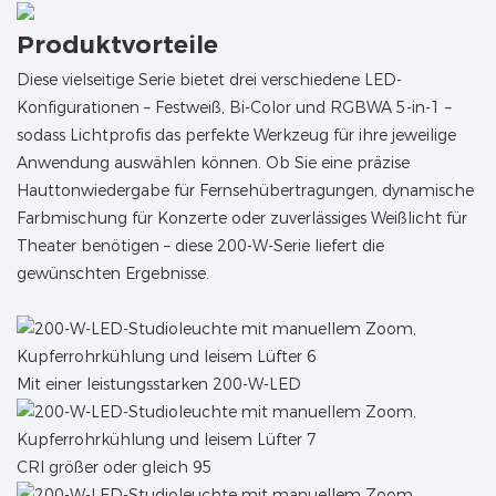
Produktvorteile
Diese vielseitige Serie bietet drei verschiedene LED-
Konfigurationen – Festweiß, Bi-Color und RGBWA 5-in-1 –
sodass Lichtprofis das perfekte Werkzeug für ihre jeweilige
Anwendung auswählen können. Ob Sie eine präzise
Hauttonwiedergabe für Fernsehübertragungen, dynamische
Farbmischung für Konzerte oder zuverlässiges Weißlicht für
Theater benötigen – diese 200-W-Serie liefert die
gewünschten Ergebnisse.
Mit einer leistungsstarken 200-W-LED
CRI größer oder gleich 95