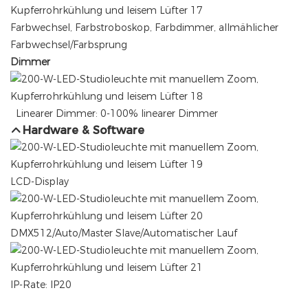
Farbwechsel, Farbstroboskop, Farbdimmer, allmählicher
Farbwechsel/Farbsprung
Dimmer
Linearer Dimmer: 0-100% linearer Dimmer
Hardware & Software
LCD-Display
DMX512/Auto/Master Slave/Automatischer Lauf
IP-Rate: IP20