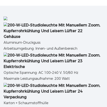
Gehäuse
Aluminium-Druckguss
Arbeitsumgebung: Innen- und Außenbereich
Elektrische
Optische Spannung: AC 100–240 V, 50/60 Hz
Maximale Leistungsaufnahme: 200 Watt
Verpackung
Karton + Schaumstoffhülle