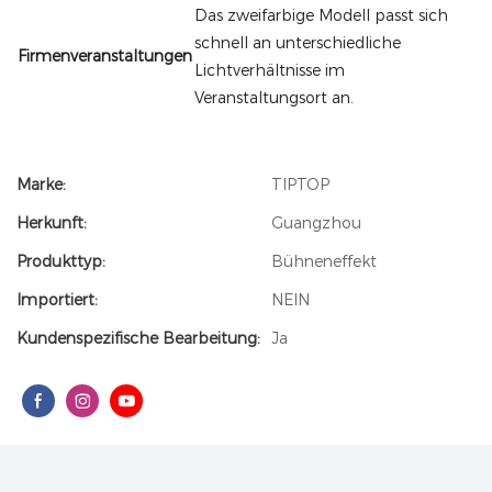
Das zweifarbige Modell passt sich
schnell an unterschiedliche
Firmenveranstaltungen
Lichtverhältnisse im
Veranstaltungsort an.
Marke:
TIPTOP
Herkunft:
Guangzhou
Produkttyp:
Bühneneffekt
Importiert:
NEIN
Kundenspezifische Bearbeitung:
Ja