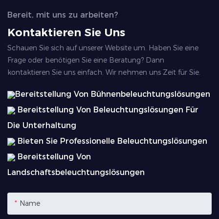
Bereit, mit uns zu arbeiten?
Kontaktieren Sie Uns
Schauen Sie sich auf unserer Website um. Haben Sie eine
Frage oder benötigen Sie eine Beratung? Dann
kontaktieren Sie uns einfach. Wir nehmen uns Zeit für Sie.
Bereitstellung Von Bühnenbeleuchtungslösungen
Bereitstellung Von Beleuchtungslösungen Für
Die Unterhaltung
Bieten Sie Professionelle Beleuchtungslösungen
Bereitstellung Von
Landschaftsbeleuchtungslösungen
Name