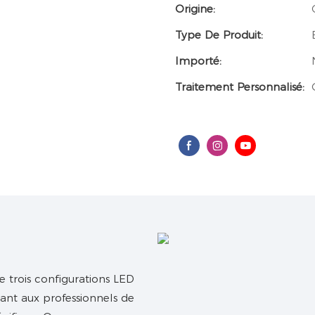
Origine:
Type De Produit:
Importé:
Traitement Personnalisé:
 trois configurations LED
tant aux professionnels de