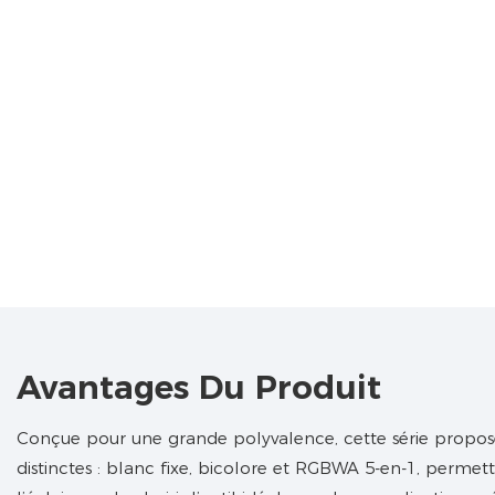
Avantages Du Produit
Conçue pour une grande polyvalence, cette série propose
distinctes : blanc fixe, bicolore et RGBWA 5-en-1, permet