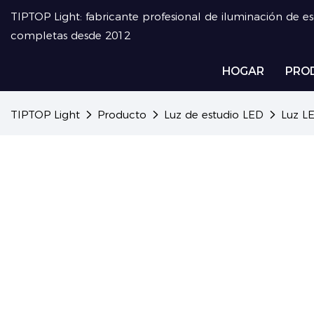
TIPTOP Light: fabricante profesional de iluminación de e
completas desde 2012
HOGAR
PRO
TIPTOP Light
Producto
Luz de estudio LED
Luz LE