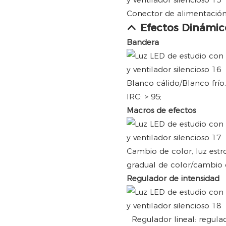
Conector de alimentación
Efectos Dinámic
Bandera
Blanco cálido/Blanco frío
IRC: > 95;
Macros de efectos
Cambio de color, luz est
gradual de color/cambio 
Regulador de intensidad
Regulador lineal: regula