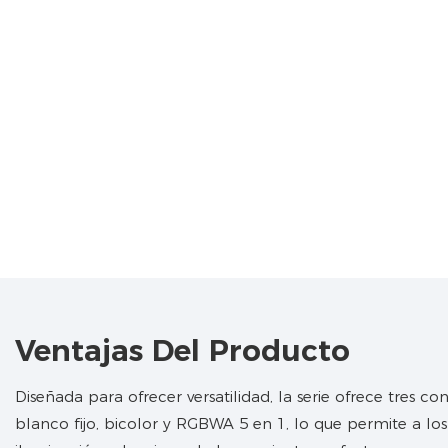
Ventajas Del Producto
Diseñada para ofrecer versatilidad, la serie ofrece tres con
blanco fijo, bicolor y RGBWA 5 en 1, lo que permite a los