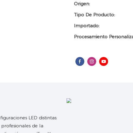
Origen:
Tipo De Producto:
Importado:
Procesamiento Personaliz
figuraciones LED distintas:
 profesionales de la