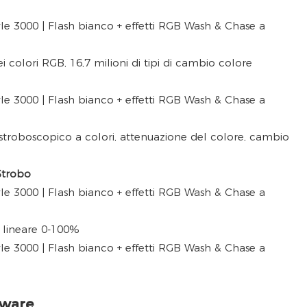
i colori RGB, 16,7 milioni di tipi di cambio colore
 stroboscopico a colori, attenuazione del colore, cambio
Strobo
lineare 0-100%
tware