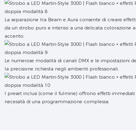
La separazione tra Beam e Aura consente di creare effetti c
da un strobo puro e intenso a una delicata colorazione a
accento.
Le numerose modalità di canali DMX e le impostazioni d
la precisione richiesta negli ambienti professionali.
I preset inclusi (come il fulmine) offrono effetti immediati 
necessità di una programmazione complessa.