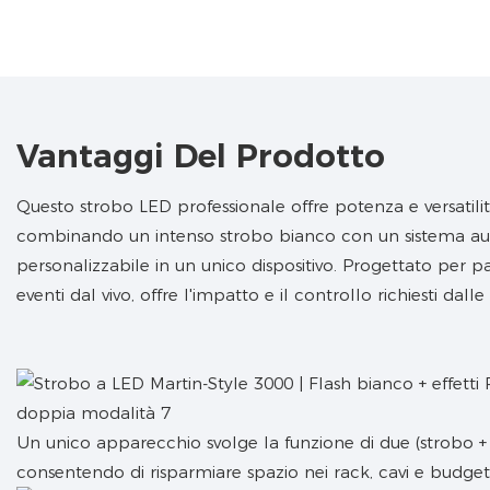
Vantaggi Del Prodotto
Questo strobo LED professionale offre potenza e versatilit
combinando un intenso strobo bianco con un sistema 
personalizzabile in un unico dispositivo. Progettato per pa
eventi dal vivo, offre l'impatto e il controllo richiesti dall
Un unico apparecchio svolge la funzione di due (strobo + 
consentendo di risparmiare spazio nei rack, cavi e budget