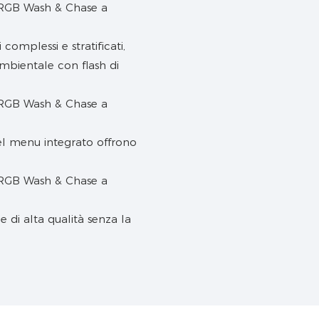
omplessi e stratificati,
mbientale con flash di
el menu integrato offrono
e di alta qualità senza la