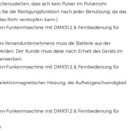
herzustellen, dass sich kein Pulver im Pulverrohr
n Sie die Reinigungsfunktion nach jeder Benutzung, da das
das Rohr verstopfen kann.)
s Versandunternehmens muss die Batterie aus der
erden. Der Kunde muss diese nach Erhalt des Geräts im
 erwerben.
 elektromagnetischer Heizung, die Aufheizgeschwindigkeit
e