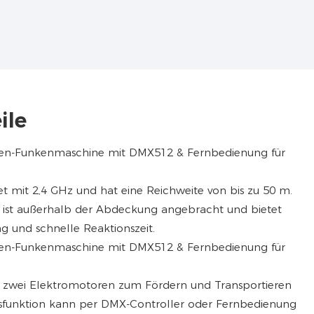
ile
t mit 2,4 GHz und hat eine Reichweite von bis zu 50 m.
ist außerhalb der Abdeckung angebracht und bietet
g und schnelle Reaktionszeit.
r zwei Elektromotoren zum Fördern und Transportieren
ngsfunktion kann per DMX-Controller oder Fernbedienung