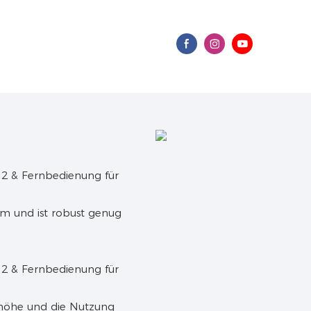
m und ist robust genug
lhöhe und die Nutzung