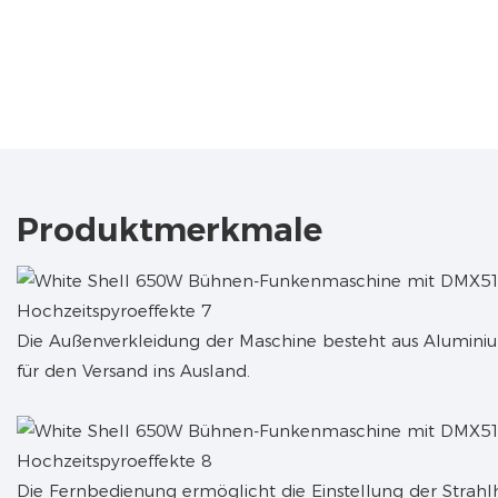
Produktmerkmale
Die Außenverkleidung der Maschine besteht aus Aluminiu
für den Versand ins Ausland.
Die Fernbedienung ermöglicht die Einstellung der Strah