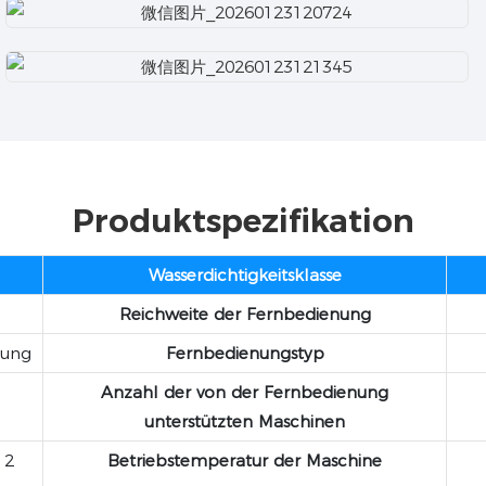
Produktspezifikation
Wasserdichtigkeitsklasse
Reichweite der Fernbedienung
nung
Fernbedienungstyp
Anzahl der von der Fernbedienung
unterstützten Maschinen
 2
Betriebstemperatur der Maschine