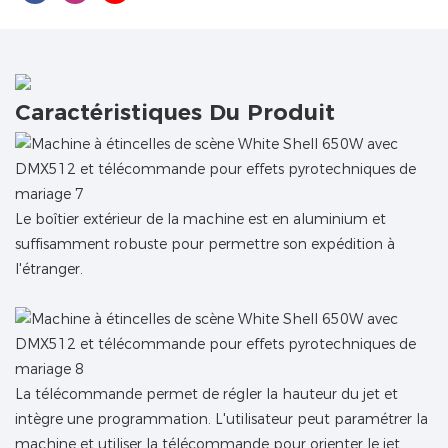
Caractéristiques Du Produit
Le boîtier extérieur de la machine est en aluminium et
suffisamment robuste pour permettre son expédition à
l'étranger.
La télécommande permet de régler la hauteur du jet et
intègre une programmation. L'utilisateur peut paramétrer la
machine et utiliser la télécommande pour orienter le jet