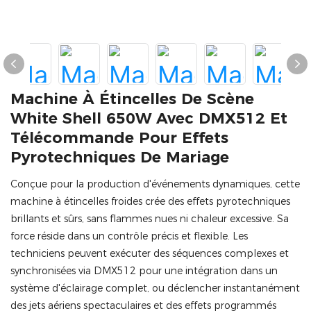
Machine À Étincelles De Scène
White Shell 650W Avec DMX512 Et
Télécommande Pour Effets
Pyrotechniques De Mariage
Conçue pour la production d'événements dynamiques, cette
machine à étincelles froides crée des effets pyrotechniques
brillants et sûrs, sans flammes nues ni chaleur excessive. Sa
force réside dans un contrôle précis et flexible. Les
techniciens peuvent exécuter des séquences complexes et
synchronisées via DMX512 pour une intégration dans un
système d'éclairage complet, ou déclencher instantanément
des jets aériens spectaculaires et des effets programmés