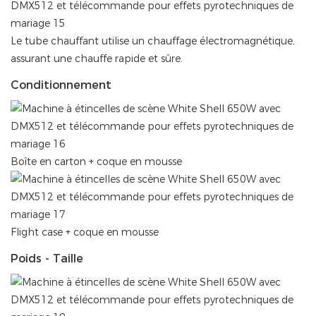
Le tube chauffant utilise un chauffage électromagnétique,
assurant une chauffe rapide et sûre.
Conditionnement
Boîte en carton + coque en mousse
Flight case + coque en mousse
Poids - Taille