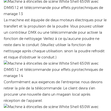
La machine est équipée de deux moteurs électriques pour le
transfert et la propulsion de la poudre. Vous pouvez utiliser
un contrôleur DMX ou une télécommande pour activer la
fonction de nettoyage. Veillez à ce qu'aucune poudre ne
reste dans le conduit. (Veuillez utiliser la fonction de
nettoyage après chaque utilisation, sinon la poudre refroidit
et risque d'obstruer le conduit.)
Conformément aux exigences de l'entreprise, nous devons
retirer la pile de la télécommande. Le client devra s'en
procurer une nouvelle dans un magasin local après
réception de l'appareil.