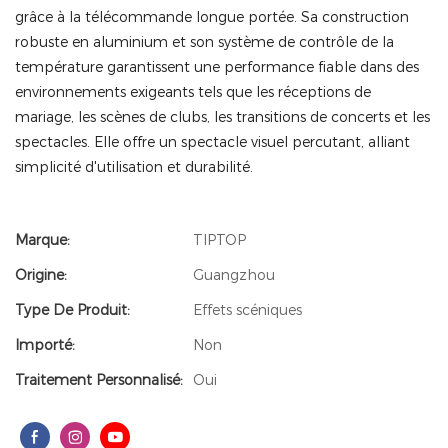
grâce à la télécommande longue portée. Sa construction
robuste en aluminium et son système de contrôle de la
température garantissent une performance fiable dans des
environnements exigeants tels que les réceptions de
mariage, les scènes de clubs, les transitions de concerts et les
spectacles. Elle offre un spectacle visuel percutant, alliant
simplicité d'utilisation et durabilité.
Marque:
TIPTOP
Origine:
Guangzhou
Type De Produit:
Effets scéniques
Importé:
Non
Traitement Personnalisé:
Oui