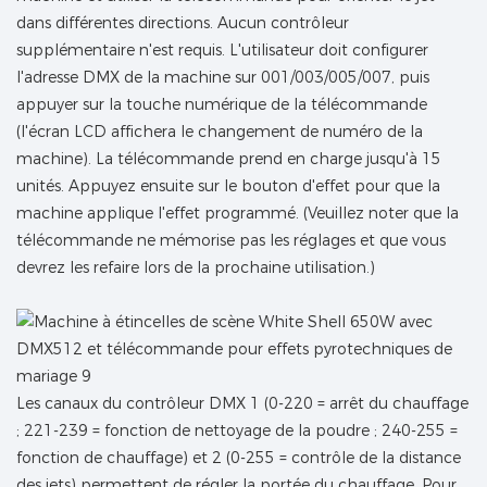
dans différentes directions. Aucun contrôleur
supplémentaire n'est requis. L'utilisateur doit configurer
l'adresse DMX de la machine sur 001/003/005/007, puis
appuyer sur la touche numérique de la télécommande
(l'écran LCD affichera le changement de numéro de la
machine). La télécommande prend en charge jusqu'à 15
unités. Appuyez ensuite sur le bouton d'effet pour que la
machine applique l'effet programmé. (Veuillez noter que la
télécommande ne mémorise pas les réglages et que vous
devrez les refaire lors de la prochaine utilisation.)
Les canaux du contrôleur DMX 1 (0-220 = arrêt du chauffage
; 221-239 = fonction de nettoyage de la poudre ; 240-255 =
fonction de chauffage) et 2 (0-255 = contrôle de la distance
des jets) permettent de régler la portée du chauffage. Pour