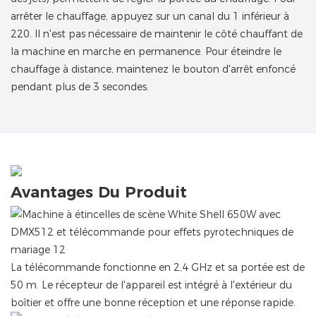
arrêter le chauffage, appuyez sur un canal du 1 inférieur à
220. Il n'est pas nécessaire de maintenir le côté chauffant de
la machine en marche en permanence. Pour éteindre le
chauffage à distance, maintenez le bouton d'arrêt enfoncé
pendant plus de 3 secondes.
Avantages Du Produit
La télécommande fonctionne en 2,4 GHz et sa portée est de
50 m. Le récepteur de l'appareil est intégré à l'extérieur du
boîtier et offre une bonne réception et une réponse rapide.