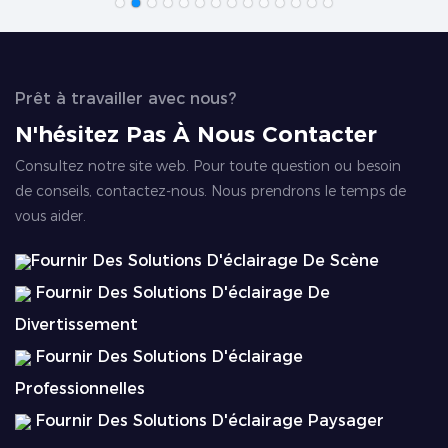
Prêt à travailler avec nous?
N'hésitez Pas À Nous Contacter
Consultez notre site web. Pour toute question ou besoin
de conseils, contactez-nous. Nous prendrons le temps de
vous aider.
Fournir Des Solutions D'éclairage De Scène
Fournir Des Solutions D'éclairage De
Divertissement
Fournir Des Solutions D'éclairage
Professionnelles
Fournir Des Solutions D'éclairage Paysager