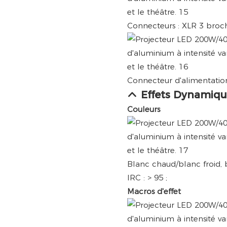
Connecteurs : XLR 3 broche
Connecteur d'alimentation
Effets Dynamiqu
Couleurs
Blanc chaud/blanc froid, 
IRC : > 95 ;
Macros d'effet