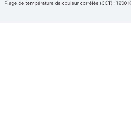
Plage de température de couleur corrélée (CCT) : 1800 K