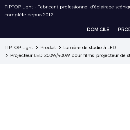
TIPTOP Light - Fabricant professionnel d'éclairage scéniq
complète depuis 2012
DOMICILE
PRO
TIPTOP Light
Produit
Lumière de studio à LED
Projecteur LED 200W/400W pour films, projecteur de stud