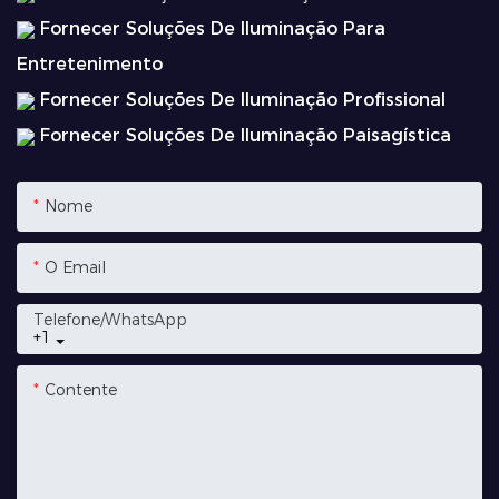
Fornecer Soluções De Iluminação Para
Entretenimento
Fornecer Soluções De Iluminação Profissional
Fornecer Soluções De Iluminação Paisagística
Nome
O Email
Telefone/whatsApp
+1
Contente