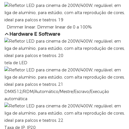
Dimmer linear: Dimmer linear de 0 a 100%
Hardware E Software
tela de LED
DMX512/RDM/Automático/Mestre/Escravo/Execução
automática
Taxa de IP: IP20