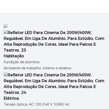
Habitação
Fundição de alumínio
Ambiente de trabalho: interno e externo
Elétrica
Tensão óptica: AC 100-240 V, 50/60 Hz