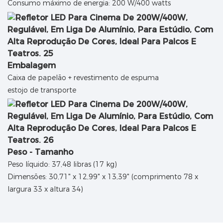
Consumo máximo de energia: 200 W/400 watts
Embalagem
Caixa de papelão + revestimento de espuma
estojo de transporte
Peso - Tamanho
Peso líquido: 37,48 libras (17 kg)
Dimensões: 30,71" x 12,99" x 13,39" (comprimento 78 x
largura 33 x altura 34)