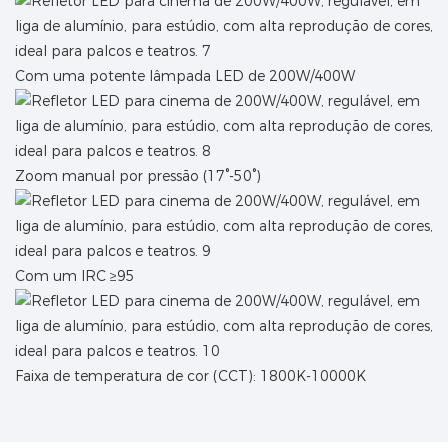
Com uma potente lâmpada LED de 200W/400W
Zoom manual por pressão (17°-50°)
Com um IRC ≥95
Faixa de temperatura de cor (CCT): 1800K-10000K