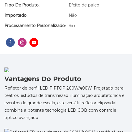
Tipo De Produto:
Efeito de palco
Importado:
Não
Processamento Personalizado:
Sim
Vantagens Do Produto
Refletor de perfil LED TIPTOP 200W/400W. Projetado para
teatros, estúdios de transmissão, iluminação arquitetônica e
eventos de grande escala, este versátil refletor elipsoidal
combina a potente tecnologia LED COB com controle
óptico avançado.