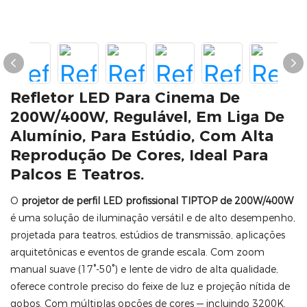
Refletor LED Para Cinema De
200W/400W, Regulável, Em Liga De
Alumínio, Para Estúdio, Com Alta
Reprodução De Cores, Ideal Para
Palcos E Teatros.
O
projetor de perfil LED profissional TIPTOP de 200W/400W
é uma solução de iluminação versátil e de alto desempenho,
projetada para teatros, estúdios de transmissão, aplicações
arquitetônicas e eventos de grande escala. Com zoom
manual suave (17°-50°) e lente de vidro de alta qualidade,
oferece controle preciso do feixe de luz e projeção nítida de
gobos. Com múltiplas opções de cores — incluindo 3200K,