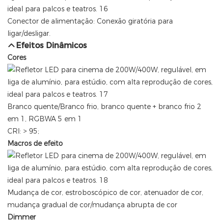
Conector de alimentação: Conexão giratória para
ligar/desligar.
Efeitos Dinâmicos
Cores
Branco quente/Branco frio, branco quente + branco frio 2
em 1, RGBWA 5 em 1
CRI: > 95;
Macros de efeito
Mudança de cor, estroboscópico de cor, atenuador de cor,
mudança gradual de cor/mudança abrupta de cor
Dimmer