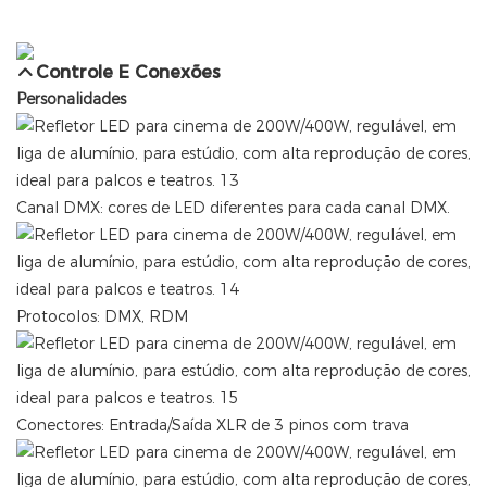
Controle E Conexões
Personalidades
Canal DMX: cores de LED diferentes para cada canal DMX.
Protocolos: DMX, RDM
Conectores: Entrada/Saída XLR de 3 pinos com trava