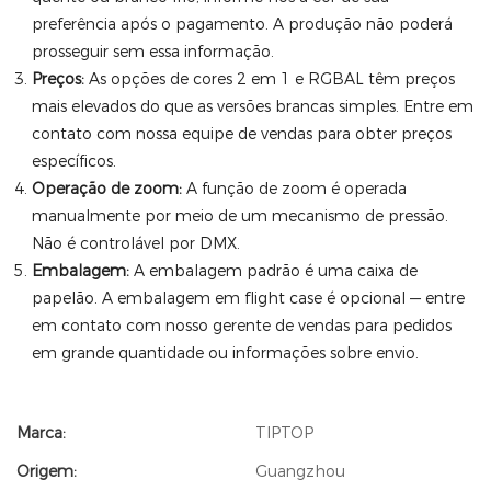
preferência após o pagamento. A produção não poderá
prosseguir sem essa informação.
Preços:
As opções de cores 2 em 1 e RGBAL têm preços
mais elevados do que as versões brancas simples. Entre em
contato com nossa equipe de vendas para obter preços
específicos.
Operação de zoom:
A função de zoom é operada
manualmente por meio de um mecanismo de pressão.
Não é controlável por DMX.
Embalagem:
A embalagem padrão é uma caixa de
papelão. A embalagem em flight case é opcional — entre
em contato com nosso gerente de vendas para pedidos
em grande quantidade ou informações sobre envio.
Marca:
TIPTOP
Origem:
Guangzhou