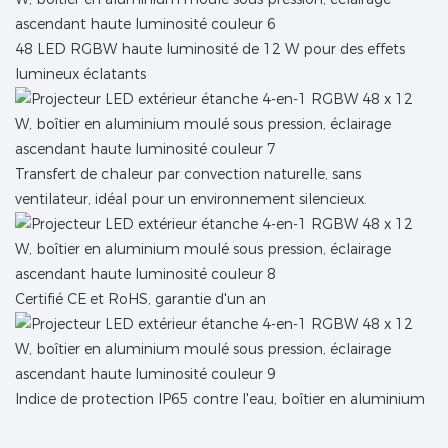
48 LED RGBW haute luminosité de 12 W pour des effets
lumineux éclatants
Transfert de chaleur par convection naturelle, sans
ventilateur, idéal pour un environnement silencieux.
Certifié CE et RoHS, garantie d'un an
Indice de protection IP65 contre l'eau, boîtier en aluminium