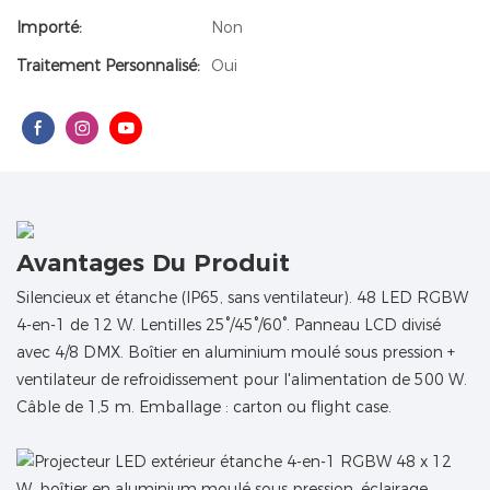
Importé:
Non
Traitement Personnalisé:
Oui
Avantages Du Produit
Silencieux et étanche (IP65, sans ventilateur). 48 LED RGBW
4-en-1 de 12 W. Lentilles 25°/45°/60°. Panneau LCD divisé
avec 4/8 DMX. Boîtier en aluminium moulé sous pression +
ventilateur de refroidissement pour l'alimentation de 500 W.
Câble de 1,5 m. Emballage : carton ou flight case.