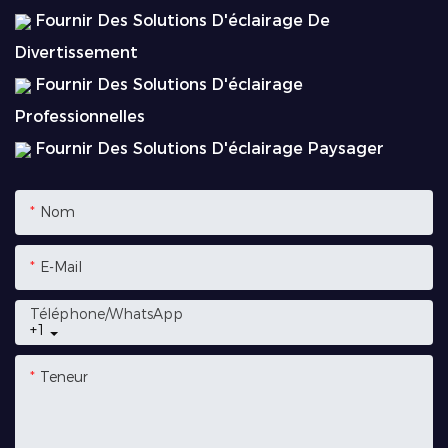
Fournir Des Solutions D'éclairage De
Divertissement
Fournir Des Solutions D'éclairage
Professionnelles
Fournir Des Solutions D'éclairage Paysager
Nom
E-Mail
Téléphone/WhatsApp
+1
Teneur