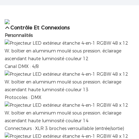
Contrôle Et Connexions
Personnalités
Canal DMX : 4/8
Protocoles : DMX
Connecteurs : XLR 3 broches verrouillable (entrée/sortie)