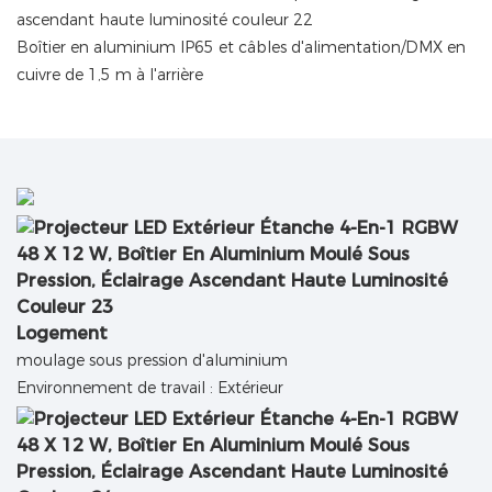
Boîtier en aluminium IP65 et câbles d'alimentation/DMX en
cuivre de 1,5 m à l'arrière
Logement
moulage sous pression d'aluminium
Environnement de travail : Extérieur