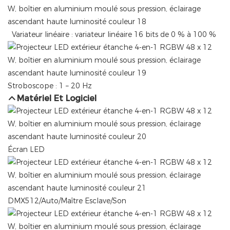
Variateur linéaire : variateur linéaire 16 bits de 0 % à 100 %
Stroboscope : 1 – 20 Hz
Matériel Et Logiciel
Écran LED
DMX512/Auto/Maître Esclave/Son