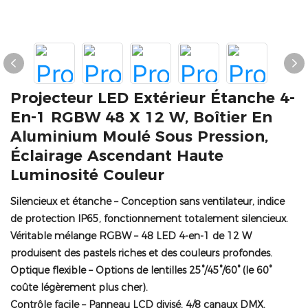
Projecteur LED Extérieur Étanche 4-
En-1 RGBW 48 X 12 W, Boîtier En
Aluminium Moulé Sous Pression,
Éclairage Ascendant Haute
Luminosité Couleur
Silencieux et étanche
– Conception sans ventilateur, indice
de protection IP65, fonctionnement totalement silencieux.
Véritable mélange RGBW
– 48 LED 4-en-1 de 12 W
produisent des pastels riches et des couleurs profondes.
Optique flexible
– Options de lentilles 25°/45°/60° (le 60°
coûte légèrement plus cher).
Contrôle facile
– Panneau LCD divisé, 4/8 canaux DMX.