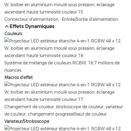
Connecteur d'alimentation : Entrée/Sortie d'alimentation
Effets Dynamiques
Couleurs
Système de mélange de couleurs RGBW, 16,7 millions de
nuances.
Macros d'effet
Changement de couleur, stroboscope de couleur, variateur
de couleur, changement progressif/saut de couleur
Variateur/Stroboscope