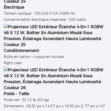
Électrique
Tension optique : 100-240 V CA, 50/60 Hz
Consommation électrique maximale : 500 watts
Conditionnement
Boîte en carton + coque en mousse
flight case
Poids - Taille
Poids net : 55,12 lb (20 kg)
Dimensions : 28,35 po x 14,57 po x 16,93 po (L 77 po x l 47