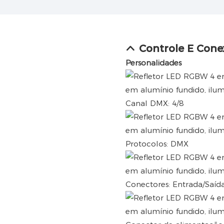
Controle E Cone
Personalidades
Canal DMX: 4/8
Protocolos: DMX
Conectores: Entrada/Saíd