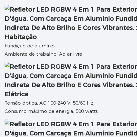
Habitação
Fundição de alumínio
Ambiente de trabalho: Ao ar livre
Elétrica
Tensão óptica: AC 100-240 V, 50/60 Hz
Consumo máximo de energia: 500 watts