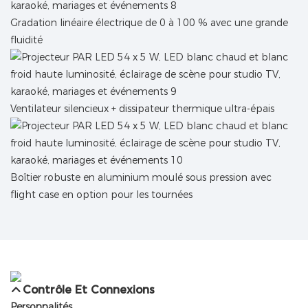
Gradation linéaire électrique de 0 à 100 % avec une grande
fluidité
Ventilateur silencieux + dissipateur thermique ultra-épais
Boîtier robuste en aluminium moulé sous pression avec
flight case en option pour les tournées
Contrôle Et Connexions
Personnalités