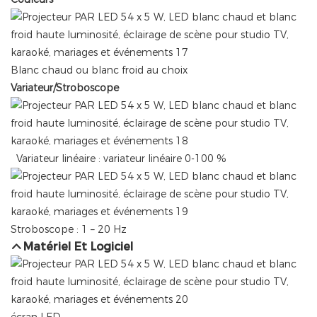
Blanc chaud ou blanc froid au choix
Variateur/Stroboscope
Variateur linéaire : variateur linéaire 0-100 %
Stroboscope : 1 – 20 Hz
Matériel Et Logiciel