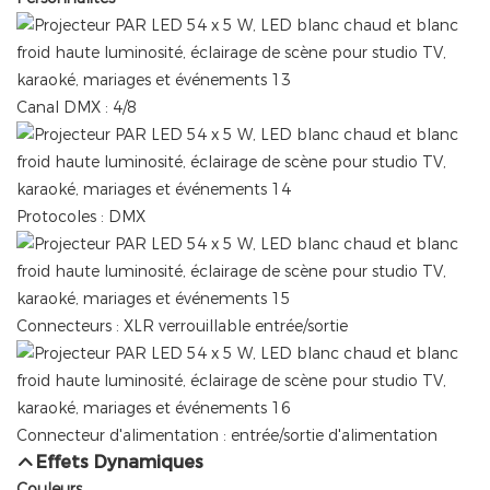
Canal DMX : 4/8
Protocoles : DMX
Connecteurs : XLR verrouillable entrée/sortie
Connecteur d'alimentation : entrée/sortie d'alimentation
Effets Dynamiques
Couleurs