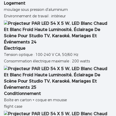
Logement
moulage sous pression d'aluminium
Environnement de travail : intérieur
Électrique
Tension optique : 100-240 V CA, 50/60 Hz
Consommation électrique maximale : 200 watts
Conditionnement
Boîte en carton + coque en mousse
flight case