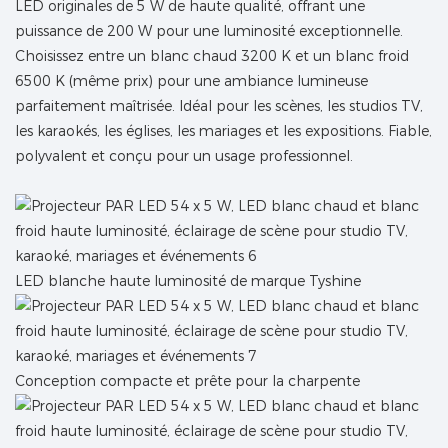
LED originales de 5 W de haute qualité, offrant une
puissance de 200 W pour une luminosité exceptionnelle.
Choisissez entre un blanc chaud 3200 K et un blanc froid
6500 K (même prix) pour une ambiance lumineuse
parfaitement maîtrisée. Idéal pour les scènes, les studios TV,
les karaokés, les églises, les mariages et les expositions. Fiable,
polyvalent et conçu pour un usage professionnel.
LED blanche haute luminosité de marque Tyshine
Conception compacte et prête pour la charpente