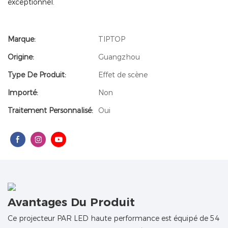
exceptionnel.
Marque:
TIPTOP
Origine:
Guangzhou
Type De Produit:
Effet de scène
Importé:
Non
Traitement Personnalisé:
Oui
Avantages Du Produit
Ce projecteur PAR LED haute performance est équipé de 54