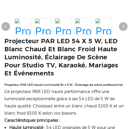
Projecteur PAR LED 54 X 5 W, LED
Blanc Chaud Et Blanc Froid Haute
Luminosité, Éclairage De Scène
Pour Studio TV, Karaoké, Mariages
Et Événements
Projecteur PAR LED haute luminosité 54 x 5 W – Éclairage de scène professionnel
Ce projecteur PAR LED haute performance offre une
luminosité exceptionnelle grâce à ses 54 LED de 5 W de
haute qualité. Choisissez entre un blanc chaud 3200 K et un
blanc froid 6500 K selon vos besoins.
Caractéristiques principales :
Haute luminosité :
54 LED originales de 5 W pour une