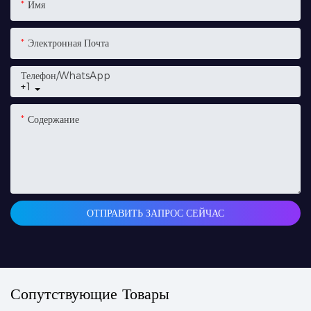
Имя
Электронная Почта
Телефон/WhatsApp
+1
Содержание
ОТПРАВИТЬ ЗАПРОС СЕЙЧАС
Сопутствующие Товары