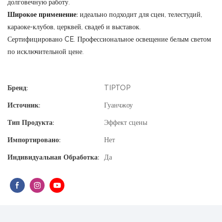
долговечную работу.
Широкое применение:
идеально подходит для сцен, телестудий,
караоке-клубов, церквей, свадеб и выставок.
Сертифицировано CE. Профессиональное освещение белым светом
по исключительной цене.
Бренд:
TIPTOP
Источник:
Гуанчжоу
Тип Продукта:
Эффект сцены
Импортировано:
Нет
Индивидуальная Обработка:
Да