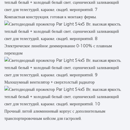
Компактная конструкция, готовая к монтажу фермы.
Электрическое линейное диммирование 0-100% с плавным
переходом
Малошумный вентилятор + сверхтолстый радиатор
Прочный литой алюминиевый корпус с дополнительным
транспортировочным кейсом для гастролей.