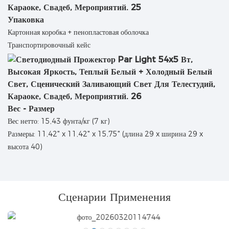
Упаковка
Картонная коробка + пенопластовая оболочка
Транспортировочный кейс
Вес - Размер
Вес нетто: 15,43 фунта/кг (7 кг)
Размеры: 11,42" x 11,42" x 15,75" (длина 29 x ширина 29 x
высота 40)
Сценарии Применения