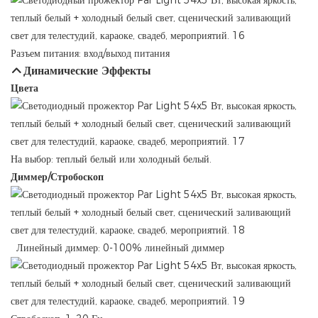
Разъем питания: вход/выход питания
Динамические Эффекты
Цвета
На выбор: теплый белый или холодный белый.
Диммер/Стробоскоп
Линейный диммер: 0-100% линейный диммер