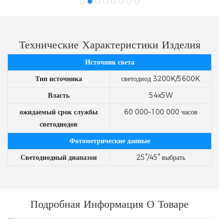
Технические Характеристики Изделия
Источник света
Тип источника
светодиод 3200K/5600K
Власть
54x5W
ожидаемый срок службы
60 000–100 000 часов
светодиодов
Фотометрические данные
Светодиодный диапазон
25°/45° выбрать
Подробная Информация О Товаре