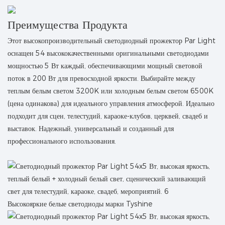
Преимущества Продукта
Этот высокопроизводительный светодиодный прожектор Par Light
оснащен 54 высококачественными оригинальными светодиодами
мощностью 5 Вт каждый, обеспечивающими мощный световой
поток в 200 Вт для превосходной яркости. Выбирайте между
теплым белым светом 3200K или холодным белым светом 6500K
(цена одинакова) для идеального управления атмосферой. Идеально
подходит для сцен, телестудий, караоке-клубов, церквей, свадеб и
выставок. Надежный, универсальный и созданный для
профессионального использования.
Высокояркие белые светодиоды марки Tyshine