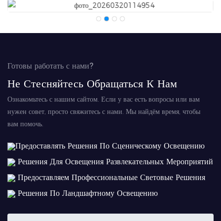
Готовы работать с нами?
Не Стесняйтесь Обращаться К Нам
Ознакомьтесь с нашим сайтом. Если у вас есть вопросы или вам
нужен совет, просто свяжитесь с нами. Мы найдём время, чтобы
вам помочь.
Предоставлять Решения По Сценическому Освещению
Решения Для Освещения Развлекательных Мероприятий
Предоставляем Профессиональные Световые Решения
Решения По Ландшафтному Освещению