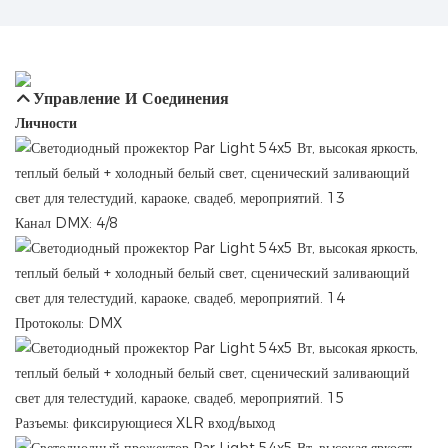
Управление И Соединения
Личности
Канал DMX: 4/8
Протоколы: DMX
Разъемы: фиксирующиеся XLR вход/выход