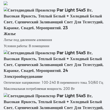
Жилье
Литье под давлением алюминия
Условия работы: В помещении
Электрооборудование
Оптическое напряжение: 100-240 В переменного тока, 50/60 Гц.
Максимальная потребляемая мощность: 200 Вт