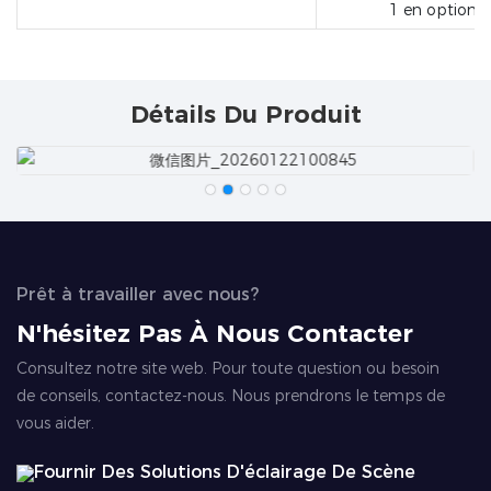
1 en option)
Détails Du Produit
Prêt à travailler avec nous?
N'hésitez Pas À Nous Contacter
Consultez notre site web. Pour toute question ou besoin
de conseils, contactez-nous. Nous prendrons le temps de
vous aider.
Fournir Des Solutions D'éclairage De Scène