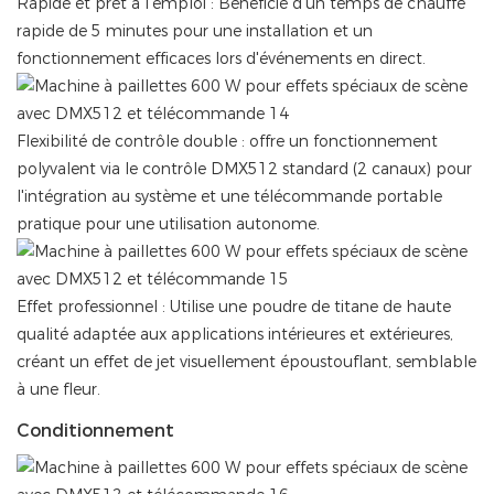
Rapide et prêt à l'emploi : Bénéficie d'un temps de chauffe
rapide de 5 minutes pour une installation et un
fonctionnement efficaces lors d'événements en direct.
Flexibilité de contrôle double : offre un fonctionnement
polyvalent via le contrôle DMX512 standard (2 canaux) pour
l'intégration au système et une télécommande portable
pratique pour une utilisation autonome.
Effet professionnel : Utilise une poudre de titane de haute
qualité adaptée aux applications intérieures et extérieures,
créant un effet de jet visuellement époustouflant, semblable
à une fleur.
Conditionnement