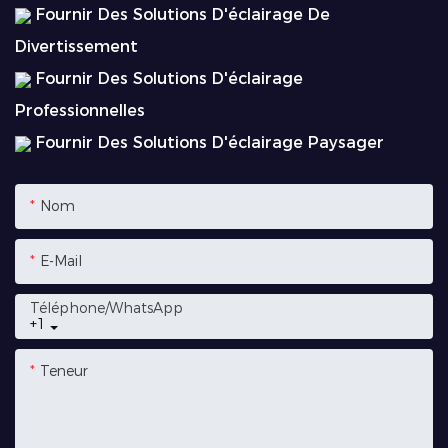
Fournir Des Solutions D'éclairage De
Divertissement
Fournir Des Solutions D'éclairage
Professionnelles
Fournir Des Solutions D'éclairage Paysager
Nom
E-Mail
Téléphone/WhatsApp
+1
Teneur