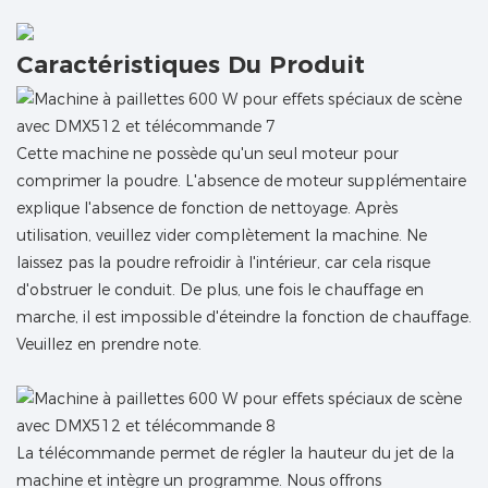
Caractéristiques Du Produit
Cette machine ne possède qu'un seul moteur pour
comprimer la poudre. L'absence de moteur supplémentaire
explique l'absence de fonction de nettoyage. Après
utilisation, veuillez vider complètement la machine. Ne
laissez pas la poudre refroidir à l'intérieur, car cela risque
d'obstruer le conduit. De plus, une fois le chauffage en
marche, il est impossible d'éteindre la fonction de chauffage.
Veuillez en prendre note.
La télécommande permet de régler la hauteur du jet de la
machine et intègre un programme. Nous offrons