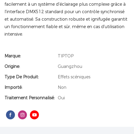
facilement à un système d'éclairage plus complexe grâce à
l'interface DMX512 standard pour un contrôle synchronisé
et automatisé. Sa construction robuste et ignifugée garantit
un fonctionnement fiable et sûr, même en cas d'utilisation
intensive.
Marque:
TIPTOP
Origine:
Guangzhou
Type De Produit:
Effets scéniques
Importé:
Non
Traitement Personnalisé:
Oui