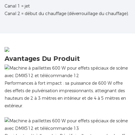
Canal 1 = jet
Canal 2 = début du chauffage (déverrouillage du chauffage).
Avantages Du Produit
Performances à fort impact : sa puissance de 600 W offre
des effets de pulvérisation impressionnants, atteignant des
hauteurs de 2 à 3 mètres en intérieur et de 4 à 5 mètres en
extérieur.