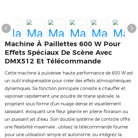
Machine À Paillettes 600 W Pour
Effets Spéciaux De Scène Avec
DMX512 Et Télécommande
Cette machine à pulvériser haute performance de 600 W est
un outil indispensable pour créer des effets atmosphériques
dynamiques. Sa fonction principale consiste à chauffer et
vaporiser rapidement une poudre de titane spéciale, la
projetant sous forme d'un nuage dense et visuellement
saisissant, évoquant une fleur géante en pleine floraison ou
un puissant jet d'eau. Son double système de contrôle offre
une flexibilité maximale : utilisez la télécommande fournie
pour une utilisation simple et autonome, ou intégrez-la