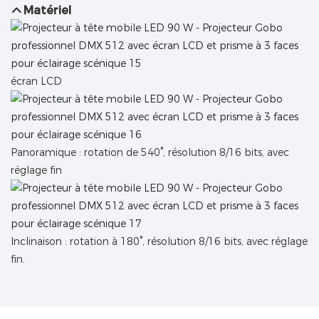
Matériel
écran LCD
Panoramique : rotation de 540°, résolution 8/16 bits, avec
réglage fin
Inclinaison : rotation à 180°, résolution 8/16 bits, avec réglage
fin.