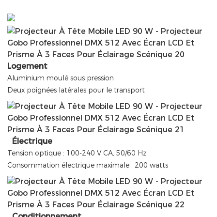
Logement
Aluminium moulé sous pression
Deux poignées latérales pour le transport
Électrique
Tension optique : 100-240 V CA, 50/60 Hz
Consommation électrique maximale : 200 watts
Conditionnement