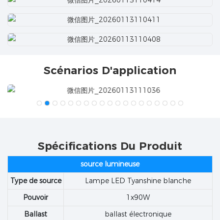
Scénarios D'application
Spécifications Du Produit
source lumineuse
Type de source
Lampe LED Tyanshine blanche
Pouvoir
1x90W
Ballast
ballast électronique