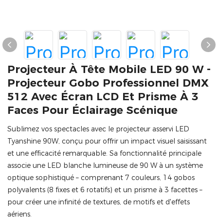
Projecteur À Tête Mobile LED 90 W -
Projecteur Gobo Professionnel DMX
512 Avec Écran LCD Et Prisme À 3
Faces Pour Éclairage Scénique
Sublimez vos spectacles avec le projecteur asservi LED
Tyanshine 90W, conçu pour offrir un impact visuel saisissant
et une efficacité remarquable. Sa fonctionnalité principale
associe une LED blanche lumineuse de 90 W à un système
optique sophistiqué – comprenant 7 couleurs, 14 gobos
polyvalents (8 fixes et 6 rotatifs) et un prisme à 3 facettes –
pour créer une infinité de textures, de motifs et d'effets
aériens.