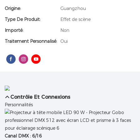
Origine:
Guangzhou
Type De Produit:
Effet de scène
Importé:
Non
Traitement Personnalisé:
Oui
Contrôle Et Connexions
Personnalités
Canal DMX : 6/16