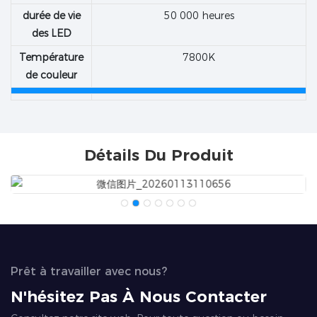
durée de vie
50 000 heures
des LED
Température
7800K
de couleur
Détails Du Produit
Prêt à travailler avec nous?
N'hésitez Pas À Nous Contacter