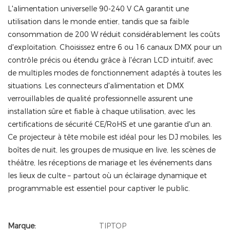
L'alimentation universelle 90-240 V CA garantit une
utilisation dans le monde entier, tandis que sa faible
consommation de 200 W réduit considérablement les coûts
d'exploitation. Choisissez entre 6 ou 16 canaux DMX pour un
contrôle précis ou étendu grâce à l'écran LCD intuitif, avec
de multiples modes de fonctionnement adaptés à toutes les
situations. Les connecteurs d'alimentation et DMX
verrouillables de qualité professionnelle assurent une
installation sûre et fiable à chaque utilisation, avec les
certifications de sécurité CE/RoHS et une garantie d'un an.
Ce projecteur à tête mobile est idéal pour les DJ mobiles, les
boîtes de nuit, les groupes de musique en live, les scènes de
théâtre, les réceptions de mariage et les événements dans
les lieux de culte – partout où un éclairage dynamique et
programmable est essentiel pour captiver le public.
Marque:
TIPTOP