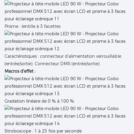
Prisme : lentille à 3 facettes
Caractéristiques : connecteur d’alimentation verrouillable
(entrée/sortie). Connecteur DMX (entrée/sortie).
Macros d'effet :
Gradation linéaire de 0 % à 100 %
Stroboscope : 1 à 25 fois par seconde