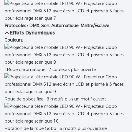
Protocoles : DMX, Son, Automatique, Maître/Esclave
Effets Dynamiques
Couleurs:
Roue chromatique : 7 couleurs plus ouverte
Roue de gobos fixe : 8 motifs plus un motif ouvert
Rotation de la roue Gobo : 6 motifs plus ouverture