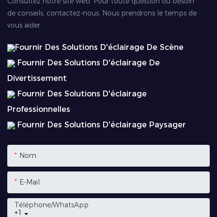
Consultez notre site web. Pour toute question ou besoin
de conseils, contactez-nous. Nous prendrons le temps de
vous aider.
Fournir Des Solutions D'éclairage De Scène
Fournir Des Solutions D'éclairage De
Divertissement
Fournir Des Solutions D'éclairage
Professionnelles
Fournir Des Solutions D'éclairage Paysager
Nom
E-Mail
Téléphone/WhatsApp
+1