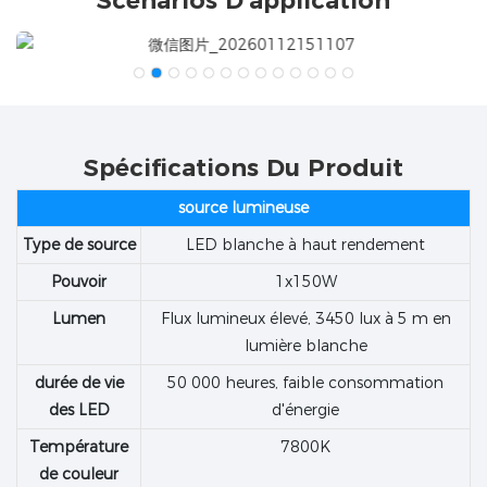
Scénarios D'application
Spécifications Du Produit
source lumineuse
Type de source
LED blanche à haut rendement
Pouvoir
1x150W
Lumen
Flux lumineux élevé, 3450 lux à 5 m en
lumière blanche
durée de vie
50 000 heures, faible consommation
des LED
d'énergie
Température
7800K
de couleur