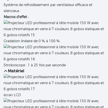
Système de refroidissement par ventilateur efficace et
silencieux
Macros d'effet :
Gradation linéaire de 0 % à 100 %
Stroboscope : 1 à 25 fois par seconde
Matériel
écran LCD