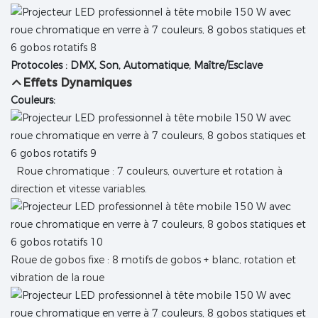
Protocoles : DMX, Son, Automatique, Maître/Esclave
Effets Dynamiques
Couleurs:
Roue chromatique : 7 couleurs, ouverture et rotation à
direction et vitesse variables.
Roue de gobos fixe : 8 motifs de gobos + blanc, rotation et
vibration de la roue