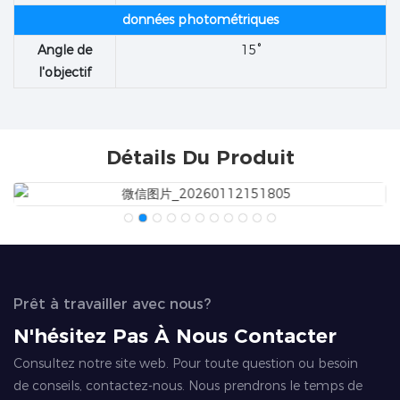
données photométriques
Angle de
15°
l'objectif
Détails Du Produit
Prêt à travailler avec nous?
N'hésitez Pas À Nous Contacter
Consultez notre site web. Pour toute question ou besoin
de conseils, contactez-nous. Nous prendrons le temps de