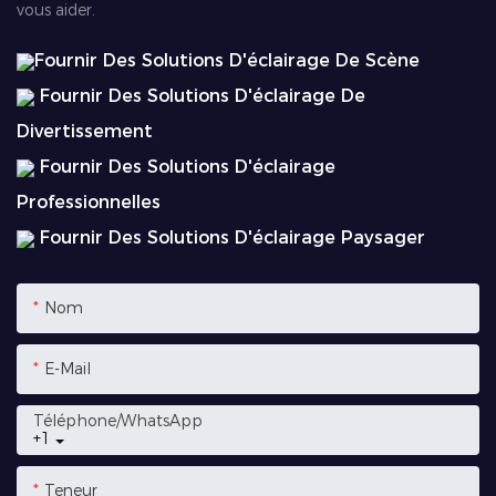
vous aider.
Fournir Des Solutions D'éclairage De Scène
Fournir Des Solutions D'éclairage De
Divertissement
Fournir Des Solutions D'éclairage
Professionnelles
Fournir Des Solutions D'éclairage Paysager
Nom
E-Mail
Téléphone/WhatsApp
+1
Teneur