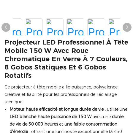
Projecteur LED Professionnel À Tête
Mobile 150 W Avec Roue
Chromatique En Verre À 7 Couleurs,
8 Gobos Statiques Et 6 Gobos
Rotatifs
Ce projecteur à tête mobile allie puissance, polyvalence
créative et fiabilité pour les professionnels de l'éclairage
scénique.
Moteur haute efficacité et longue durée de vie :
utilise une
LED blanche haute puissance de 150 W
avec une
durée
de vie de 50 000 heures
et
une faible consommation
d'énergie
, offrant une luminosité exceptionnelle (3 450