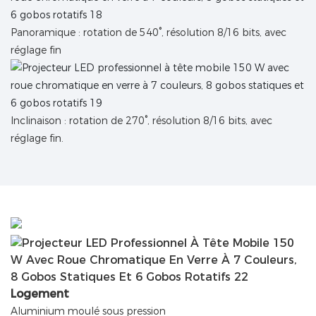
Panoramique : rotation de 540°, résolution 8/16 bits, avec
réglage fin
Inclinaison : rotation de 270°, résolution 8/16 bits, avec
réglage fin.
Logement
Aluminium moulé sous pression