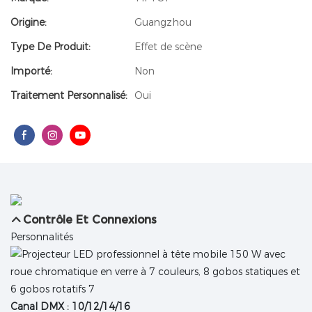
Origine:
Guangzhou
Type De Produit:
Effet de scène
Importé:
Non
Traitement Personnalisé:
Oui
Contrôle Et Connexions
Personnalités
Canal DMX : 10/12/14/16