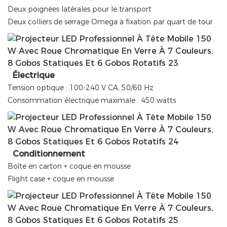
Deux poignées latérales pour le transport
Deux colliers de serrage Omega à fixation par quart de tour
Électrique
Tension optique : 100-240 V CA, 50/60 Hz
Consommation électrique maximale : 450 watts
Conditionnement
Boîte en carton + coque en mousse
Flight case + coque en mousse