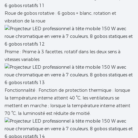
Roue de gobos rotative : 6 gobos + blanc, rotation et
vibration de la roue
Prisme : Prisme à 3 facettes, rotatif dans les deux sens à
vitesses variables
Fonctionnalité : Fonction de protection thermique : lorsque
la température interne atteint 40 °C, les ventilateurs se
mettent en marche ; lorsque la température interne atteint
70 °C, la luminosité est réduite de moitié.