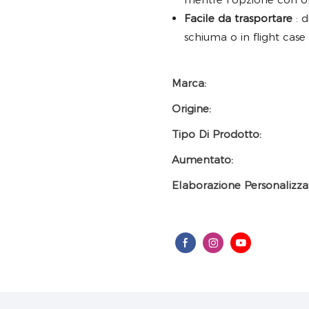
Facile da trasportare
: d
schiuma o in flight case
Marca:
Origine:
Tipo Di Prodotto:
Aumentato:
Elaborazione Personalizza