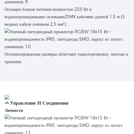
Оснащен блоком питания мощностью 250 Вт и
водонепроницаемыми силовыми/DMX кабелями длиной 1,5 м (3
медных кабеля сечением 2,5 мм²).
Оптимизированные размеры облегчают транспортировку, монтаж и
хранение.
Управление И Соединения
Личности