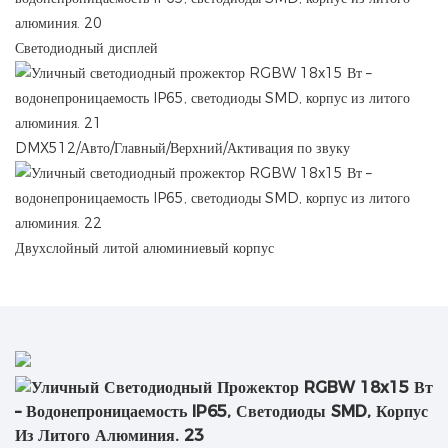
Светодиодный дисплей
DMX512/Авто/Главный/Верхний/Активация по звуку
Двухслойный литой алюминиевый корпус