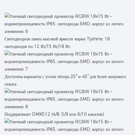
Светодиодная лампа высокой яркости марки Tyshine, 18
светодиодов по 12 Вт/15 Вт/18 Вт.
Доступны варианты с углом обзора 25° и 45° для более широкого
охвата.
Поддерживает DMX512 (4/8, 5/9 или 6/10 каналов)