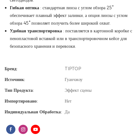
светодиодов.
Гибкая оптика
: стандартная линза с углом обзора 25°
обеспечивает плавный эффект заливки, а опция линзы с углом
обзора 45° позволяет получить более широкий охват.
Удобная транспортировка
: поставляется в картонной коробке с
пенопластовой вставкой или в транспортировочном кейсе для
безопасного хранения и перевозки.
Бренд:
TIPTOP
Источник:
Гуанчжоу
Тип Продукта:
Эффект сцены
Импортировано:
Нет
Индивидуальная Обработка:
Да