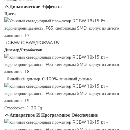
Динамические Эффекты
Цвета
RGBW/RGBWA/RGBWA UV
Диммер/Стробоскоп
Линейный диммер: 0-100% линейный диммер
Стробоскоп: 1–20 Гц
Аппаратное И Программное Обеспечение