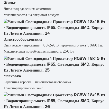
Жилье
Литье под давлением алюминия
Условия работы: на открытом воздухе.
Электрооборудование
Оптическое напряжение: 100-240 В переменного тока, 50/60 Гц.
Максимальная потребляемая мощность: 250 Вт
Упаковка
Картонная коробка + пенопластовая оболочка
Транспортировочный кейс