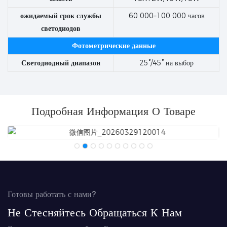
ожидаемый срок службы
60 000–100 000 часов
светодиодов
Фотометрические данные
Светодиодный диапазон
25°/45° на выбор
Подробная Информация О Товаре
Готовы работать с нами?
Не Стесняйтесь Обращаться К Нам