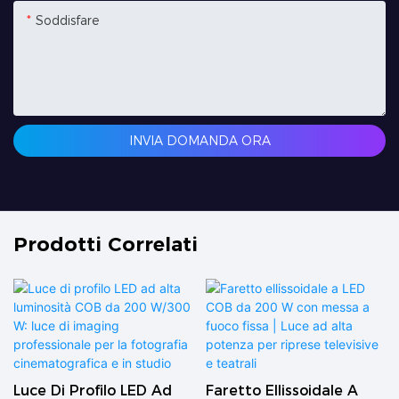
Soddisfare
INVIA DOMANDA ORA
Prodotti Correlati
Luce Di Profilo LED Ad
Faretto Ellissoidale A