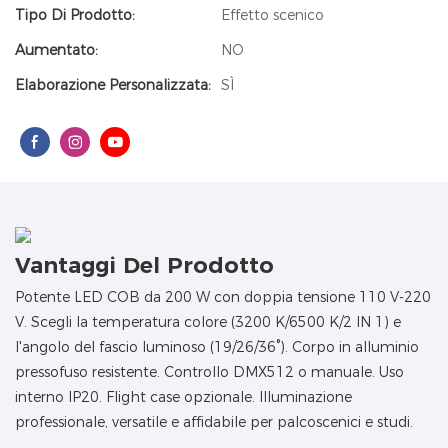
Tipo Di Prodotto:
Effetto scenico
Aumentato:
NO
Elaborazione Personalizzata:
SÌ
Vantaggi Del Prodotto
Potente LED COB da 200 W con doppia tensione 110 V-220
V. Scegli la temperatura colore (3200 K/6500 K/2 IN 1) e
l'angolo del fascio luminoso (19/26/36°). Corpo in alluminio
pressofuso resistente. Controllo DMX512 o manuale. Uso
interno IP20. Flight case opzionale. Illuminazione
professionale, versatile e affidabile per palcoscenici e studi.