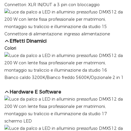
Connettori: XLR IN/OUT a 3 pin con bloccaggio
Connettore di alimentazione: ingresso alimentazione
Effetti Dinamici
Colori
Bianco caldo 3200K/Bianco freddo 5600K/Opzionale 2 in 1
Hardware E Software
schermo LED