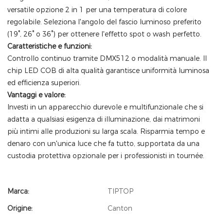
versatile opzione 2 in 1 per una temperatura di colore
regolabile. Seleziona l'angolo del fascio luminoso preferito
(19°, 26° o 36°) per ottenere l'effetto spot o wash perfetto.
Caratteristiche e funzioni:
Controllo continuo tramite DMX512 o modalità manuale. Il
chip LED COB di alta qualità garantisce uniformità luminosa
ed efficienza superiori.
Vantaggi e valore:
Investi in un apparecchio durevole e multifunzionale che si
adatta a qualsiasi esigenza di illuminazione, dai matrimoni
più intimi alle produzioni su larga scala. Risparmia tempo e
denaro con un'unica luce che fa tutto, supportata da una
custodia protettiva opzionale per i professionisti in tournée.
Marca:
TIPTOP
Origine:
Canton