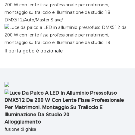
DMX512/Auto/Master Slave/
Il porta gobo è opzionale
Alloggiamento
fusione di ghisa