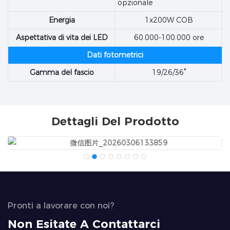
opzionale
Energia
1x200W COB
Aspettativa di vita dei LED
60.000-100.000 ore
Dati fotometrici
Gamma del fascio
19/26/36°
Dettagli Del Prodotto
Pronti a lavorare con noi?
Non Esitate A Contattarci