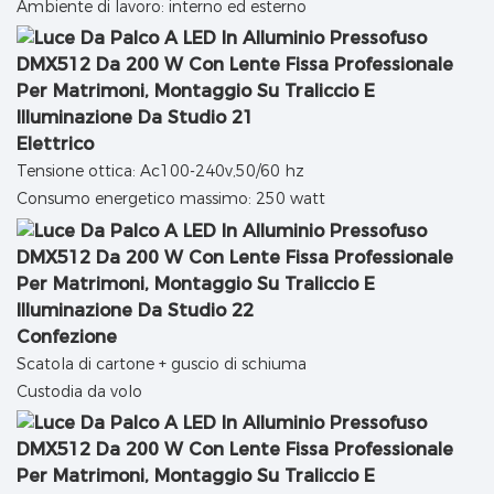
Ambiente di lavoro: interno ed esterno
Elettrico
Tensione ottica: Ac100-240v,50/60 hz
Consumo energetico massimo: 250 watt
Confezione
Scatola di cartone + guscio di schiuma
Custodia da volo