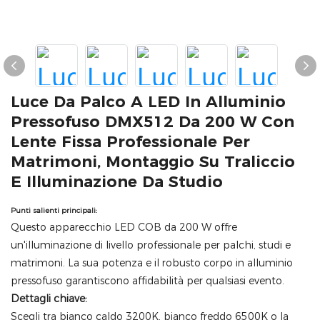
Luce Da Palco A LED In Alluminio
Pressofuso DMX512 Da 200 W Con
Lente Fissa Professionale Per
Matrimoni, Montaggio Su Traliccio
E Illuminazione Da Studio
Punti salienti principali:
Questo apparecchio LED COB da 200 W offre
un'illuminazione di livello professionale per palchi, studi e
matrimoni. La sua potenza e il robusto corpo in alluminio
pressofuso garantiscono affidabilità per qualsiasi evento.
Dettagli chiave:
Scegli tra bianco caldo 3200K, bianco freddo 6500K o la