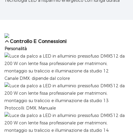
Tecnologia LED a risparmio energetico con lunga durata
Controllo E Connessioni
Personalità
Canale DMX: dipende dal colore
Protocolli: DMX, Manuale