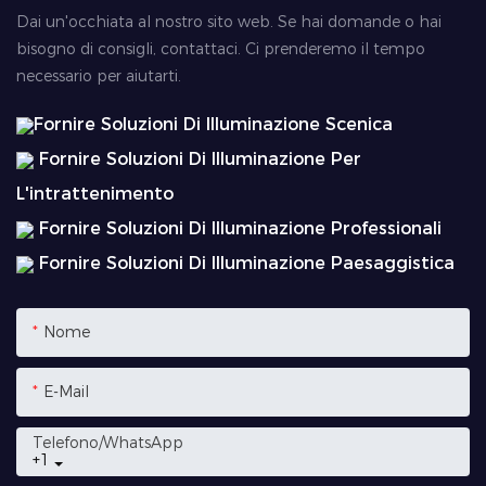
Dai un'occhiata al nostro sito web. Se hai domande o hai
bisogno di consigli, contattaci. Ci prenderemo il tempo
necessario per aiutarti.
Fornire Soluzioni Di Illuminazione Scenica
Fornire Soluzioni Di Illuminazione Per
L'intrattenimento
Fornire Soluzioni Di Illuminazione Professionali
Fornire Soluzioni Di Illuminazione Paesaggistica
Nome
E-Mail
Telefono/WhatsApp
+1