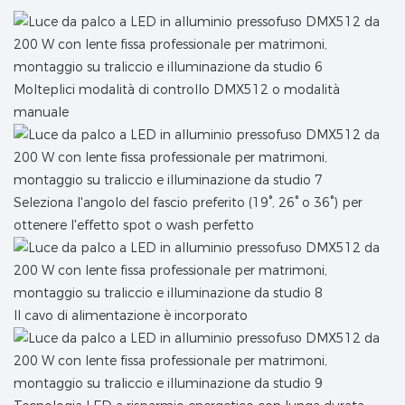
Molteplici modalità di controllo DMX512 o modalità
manuale
Seleziona l'angolo del fascio preferito (19°, 26° o 36°) per
ottenere l'effetto spot o wash perfetto
Il cavo di alimentazione è incorporato