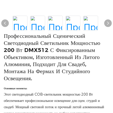
Профессиональный Сценический
Светодиодный Светильник Мощностью
200 Вт DMX512 С Фиксированным
Объективом, Изготовленный Из Литого
Алюминия, Подходит Для Свадеб,
Монтажа На Фермах И Студийного
Освещения.
Основные моменты:
Этот светодиодный COB-светильник мощностью 200 Вт
обеспечивает профессиональное освещение для сцен, студий и
свадеб. Мощный световой поток и прочный литой алюминиевый