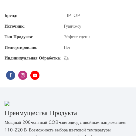
Бренд:
TIPTOP
Источник:
Гуанчжоу
Тип Продукта:
Эффект сцены
Импортировано:
Нет
Индивидуальная Обработка:
Да
Преимущества Продукта
Мощный 200-ваттный COB-светодиод с двойным напряжением
110–220 В. Возможность выбора цветовой температуры