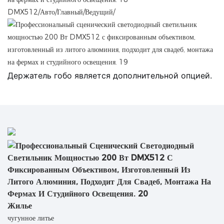
DMX512/Авто/Главный/Ведущий/
Держатель гобо является дополнительной опцией.
Жилье
чугунное литье