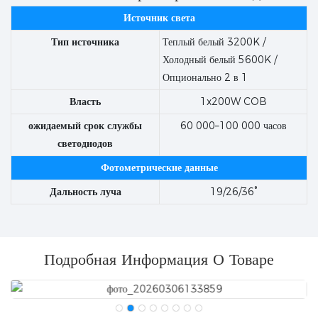
Источник света
Тип источника
Теплый белый 3200K /
Холодный белый 5600K /
Опционально 2 в 1
Власть
1x200W COB
ожидаемый срок службы
60 000–100 000 часов
светодиодов
Фотометрические данные
Дальность луча
19/26/36°
Подробная Информация О Товаре