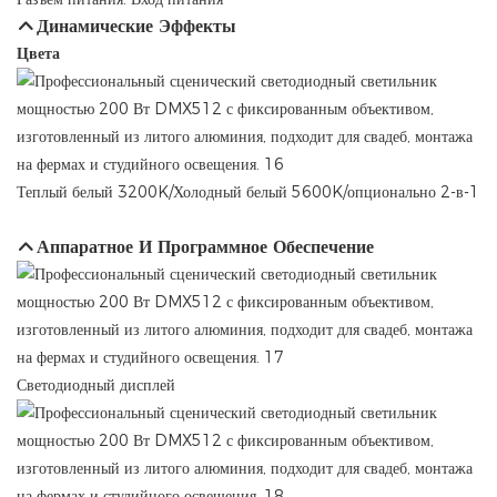
Динамические Эффекты
Цвета
Теплый белый 3200K/Холодный белый 5600K/опционально 2-в-1
Аппаратное И Программное Обеспечение
Светодиодный дисплей