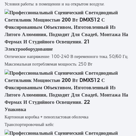
Условия работы: в помещении и на открытом воздухе.
Электрооборудование
Оптическое напряжение: 100-240 В переменного тока, 50/60 Гц.
Максимальная потребляемая мощность: 250 Вт
Упаковка
Картонная коробка + пенопластовая оболочка
Транспортировочный кейс