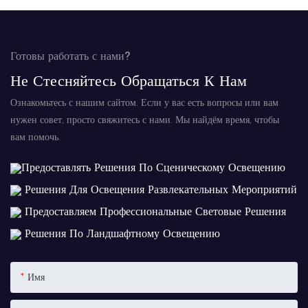
Готовы работать с нами?
Не Стесняйтесь Обращаться К Нам
Ознакомьтесь с нашим сайтом. Если у вас есть вопросы или вам
нужен совет, просто свяжитесь с нами. Мы найдём время, чтобы
вам помочь.
Предоставлять Решения По Сценическому Освещению
Решения Для Освещения Развлекательных Мероприятий
Предоставляем Профессиональные Световые Решения
Решения По Ландшафтному Освещению
Имя