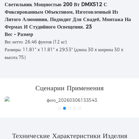
Вес - Размер
Вес нетто: 26,46 фунтов (12 кг)
Размеры: 11,81" x 11,81" x 29,53" (длина 30 x ширина 30 x
высота 75)
Сценарии Применения
Технические Характеристики Изделия