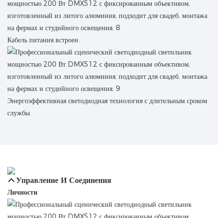
Кабель питания встроен.
Энергоэффективная светодиодная технология с длительным сроком
службы.
Управление И Соединения
Личности